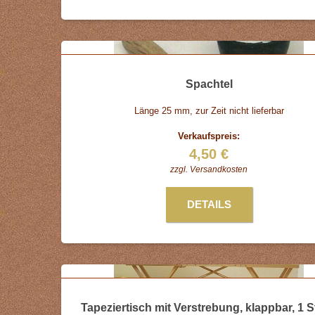
Spachtel
Länge 25 mm, zur Zeit nicht lieferbar
Verkaufspreis:
4,50 €
zzgl.
Versandkosten
DETAILS
Tapeziertisch mit Verstrebung, klappbar, 1 