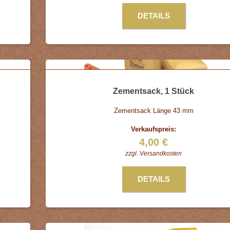
DETAILS
Zementsack, 1 Stück
Zementsack Länge 43 mm
Verkaufspreis:
4,00 €
zzgl.
Versandkosten
DETAILS