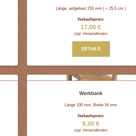
Länge, aufgebaut 255 mm ( = 25,5 cm )
Verkaufspreis:
17,00 €
zzgl.
Versandkosten
DETAILS
Werkbank
Länge 100 mm, Breite 54 mm
Verkaufspreis:
8,00 €
zzgl.
Versandkosten