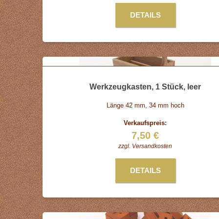
DETAILS
Werkzeugkasten, 1 Stück, leer
Länge 42 mm, 34 mm hoch
Verkaufspreis:
7,50 €
zzgl.
Versandkosten
DETAILS