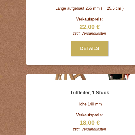
Länge aufgebaut 255 mm ( = 25,5 cm )
Verkaufspreis:
22,00 €
zzgl.
Versandkosten
DETAILS
Trittleiter, 1 Stück
Höhe 140 mm
Verkaufspreis:
18,00 €
zzgl.
Versandkosten