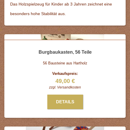
Das Holzspielzeug für Kinder ab 3 Jahren zeichnet eine
besonders hohe Stabilität aus.
Burgbaukasten, 56 Teile
56 Bausteine aus Hartholz
Verkaufspreis:
49,00 €
zzgl.
Versandkosten
DETAILS