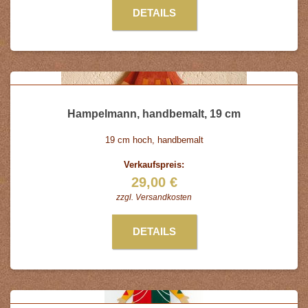
DETAILS
Hampelmann, handbemalt, 19 cm
19 cm hoch, handbemalt
Verkaufspreis:
29,00 €
zzgl.
Versandkosten
DETAILS