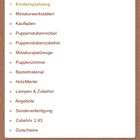
Kinderspielzeug
Miniaturwerkstätten
Kaufladen
Puppenstubenmöbel
Puppenstubenzubehör
Miniaturspielzeuge
Puppenzimmer
Bastelmaterial
HolzAllerlei
Lampen & Zubehör
Angebote
Sonderanfertigung
Zubehör 1:43
Gutscheine