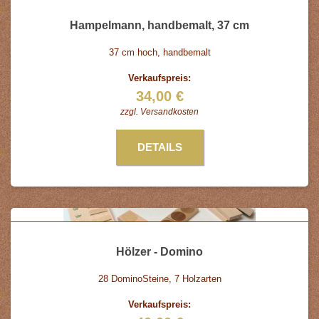
Hampelmann, handbemalt, 37 cm
37 cm hoch, handbemalt
Verkaufspreis:
34,00 €
zzgl.
Versandkosten
DETAILS
Hölzer - Domino
28 DominoSteine, 7 Holzarten
Verkaufspreis: