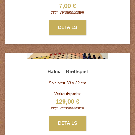
7,00 €
zzgl.
Versandkosten
DETAILS
Halma - Brettspiel
Spielbrett 33 x 32 cm
Verkaufspreis:
129,00 €
zzgl.
Versandkosten
DETAILS