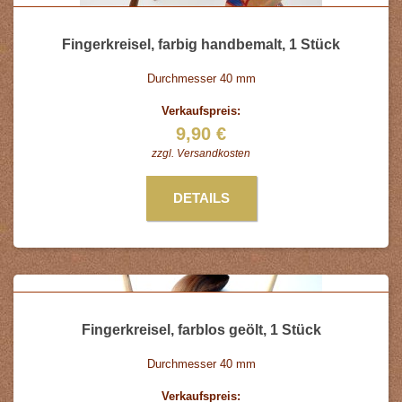
Fingerkreisel, farbig handbemalt, 1 Stück
Durchmesser 40 mm
Verkaufspreis:
9,90 €
zzgl.
Versandkosten
DETAILS
Fingerkreisel, farblos geölt, 1 Stück
Durchmesser 40 mm
Verkaufspreis: