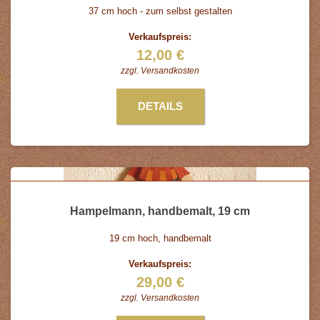
37 cm hoch - zum selbst gestalten
Verkaufspreis:
12,00 €
zzgl.
Versandkosten
DETAILS
Hampelmann, handbemalt, 19 cm
19 cm hoch, handbemalt
Verkaufspreis:
29,00 €
zzgl.
Versandkosten