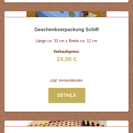
Geschenkverpackung Schiff
Länge ca. 33 cm x Breite ca. 12 cm
Verkaufspreis:
24,00 €
zzgl.
Versandkosten
DETAILS