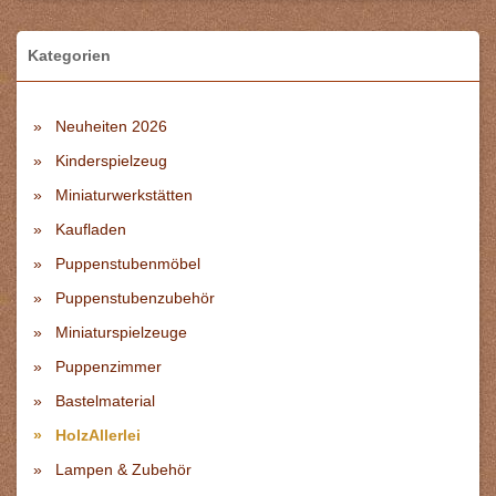
Kategorien
Neuheiten 2026
Kinderspielzeug
Miniaturwerkstätten
Kaufladen
Puppenstubenmöbel
Puppenstubenzubehör
Miniaturspielzeuge
Puppenzimmer
Bastelmaterial
HolzAllerlei
Lampen & Zubehör