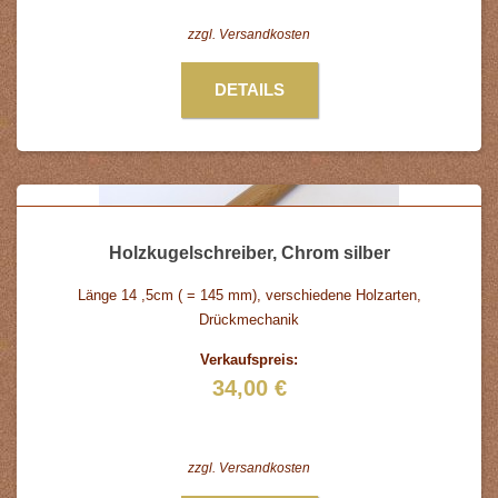
zzgl.
Versandkosten
DETAILS
Holzkugelschreiber, Chrom silber
Länge 14 ,5cm ( = 145 mm), verschiedene Holzarten,
Drückmechanik
Verkaufspreis:
34,00 €
zzgl.
Versandkosten