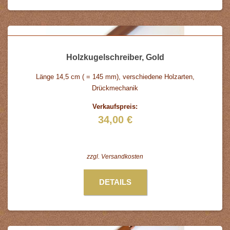
Holzkugelschreiber, Gold
Länge 14,5 cm ( = 145 mm), verschiedene Holzarten,
Drückmechanik
Verkaufspreis:
34,00 €
zzgl.
Versandkosten
DETAILS