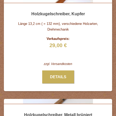
Holzkugelschreiber, Kupfer
Länge 13,2 cm ( = 132 mm), verschiedene Holzarten,
Drehmechanik
Verkaufspreis:
29,00 €
zzgl.
Versandkosten
DETAILS
Holzkugelschreiber, Metall brüniert