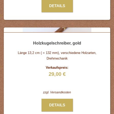
DETAILS
Holzkugelschreiber, gold
Länge 13,2 cm ( = 132 mm), verschiedene Holzarten,
Drehmechanik
Verkaufspreis:
29,00 €
zzgl.
Versandkosten
DETAILS