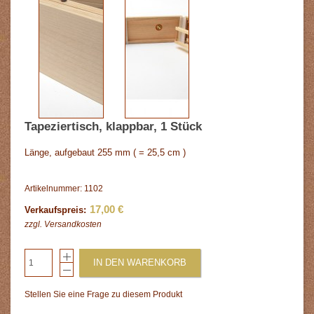
Tapeziertisch, klappbar, 1 Stück
Länge, aufgebaut 255 mm ( = 25,5 cm )
Artikelnummer: 1102
17,00 €
Verkaufspreis:
zzgl.
Versandkosten
IN DEN WARENKORB
Stellen Sie eine Frage zu diesem Produkt