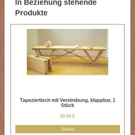
In Beziehung stehende
Produkte
Tapeziertisch mit Verstrebung, klappbar, 1
Stück
22,00 €
Details