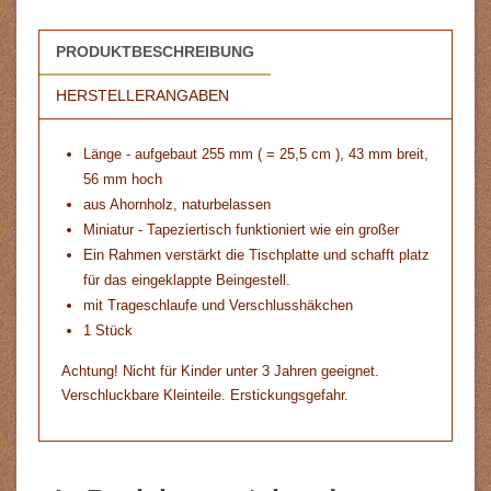
PRODUKTBESCHREIBUNG
HERSTELLERANGABEN
Länge - aufgebaut 255 mm ( = 25,5 cm ), 43 mm breit,
56 mm hoch
aus Ahornholz, naturbelassen
Miniatur - Tapeziertisch funktioniert wie ein großer
Ein Rahmen verstärkt die Tischplatte und schafft platz
für das eingeklappte Beingestell.
mit Trageschlaufe und Verschlusshäkchen
1 Stück
Achtung! Nicht für Kinder unter 3 Jahren geeignet.
Verschluckbare Kleinteile. Erstickungsgefahr.