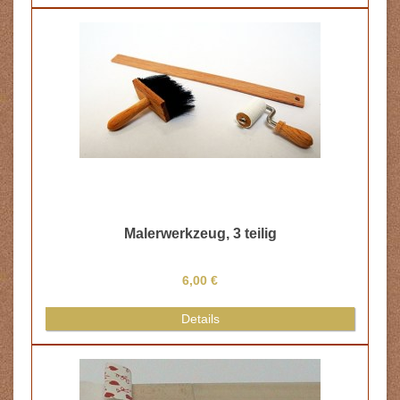
Malerwerkzeug, 3 teilig
6,00 €
Details