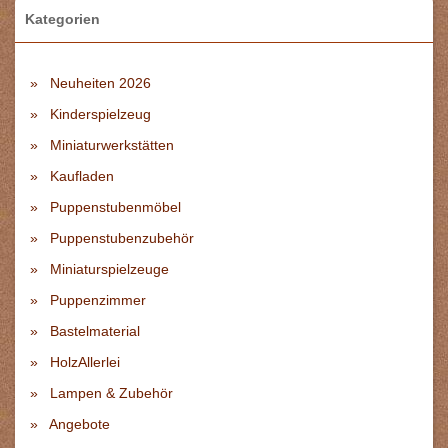
Kategorien
Neuheiten 2026
Kinderspielzeug
Miniaturwerkstätten
Kaufladen
Puppenstubenmöbel
Puppenstubenzubehör
Miniaturspielzeuge
Puppenzimmer
Bastelmaterial
HolzAllerlei
Lampen & Zubehör
Angebote