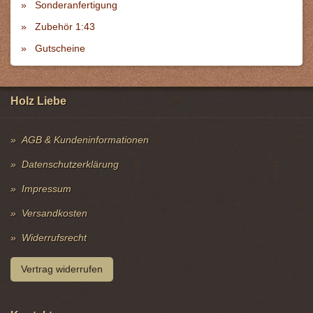
Sonderanfertigung
Zubehör 1:43
Gutscheine
Holz Liebe
AGB & Kundeninformationen
Datenschutzerklärung
Impressum
Versandkosten
Widerrufsrecht
Vertrag widerrufen