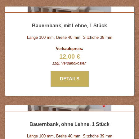
Bauernbank, mit Lehne, 1 Stück
Länge 100 mm, Breite 40 mm, Sitzhöhe 39 mm
Verkaufspreis:
12,00 €
zzgl.
Versandkosten
DETAILS
Bauernbank, ohne Lehne, 1 Stück
Länge 100 mm, Breite 40 mm, Sitzhöhe 39 mm