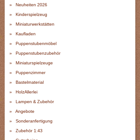
Neuheiten 2026
Kinderspielzeug
Miniaturwerkstätten
Kaufladen
Puppenstubenmöbel
Puppenstubenzubehör
Miniaturspielzeuge
Puppenzimmer
Bastelmaterial
HolzAllerlei
Lampen & Zubehör
Angebote
Sonderanfertigung
Zubehör 1:43