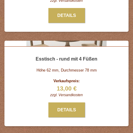
zzgl.
Versandkosten
DETAILS
Esstisch - rund mit 4 Füßen
Höhe 62 mm, Durchmesser 78 mm
Verkaufspreis:
13,00 €
zzgl.
Versandkosten
DETAILS