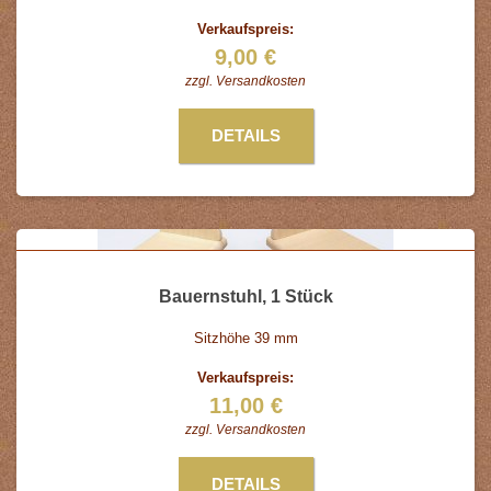
Verkaufspreis:
9,00 €
zzgl.
Versandkosten
DETAILS
Bauernstuhl, 1 Stück
Sitzhöhe 39 mm
Verkaufspreis:
11,00 €
zzgl.
Versandkosten
DETAILS