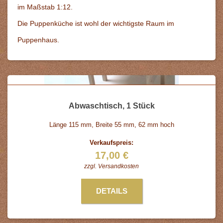
im Maßstab 1:12.
Die Puppenküche ist wohl der wichtigste Raum im
Puppenhaus.
Abwaschtisch, 1 Stück
Länge 115 mm, Breite 55 mm, 62 mm hoch
Verkaufspreis:
17,00 €
zzgl.
Versandkosten
DETAILS