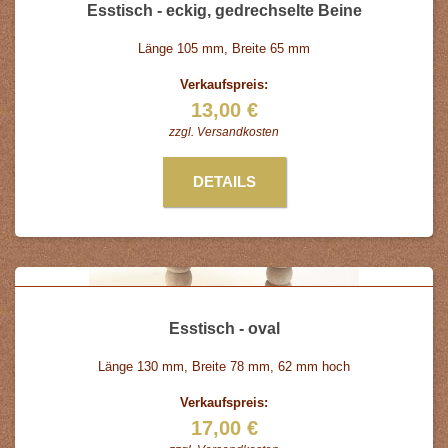
Esstisch - eckig, gedrechselte Beine
Länge 105 mm, Breite 65 mm
Verkaufspreis:
13,00 €
zzgl.
Versandkosten
DETAILS
Esstisch - oval
Länge 130 mm, Breite 78 mm, 62 mm hoch
Verkaufspreis:
17,00 €