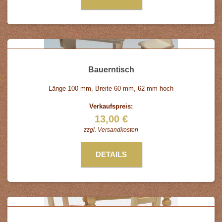
Bauerntisch
Länge 100 mm, Breite 60 mm, 62 mm hoch
Verkaufspreis:
13,00 €
zzgl.
Versandkosten
DETAILS