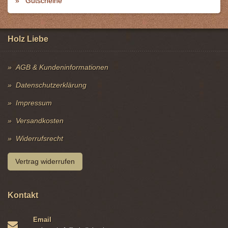
Gutscheine
Holz Liebe
AGB & Kundeninformationen
Datenschutzerklärung
Impressum
Versandkosten
Widerrufsrecht
Vertrag widerrufen
Kontakt
Email