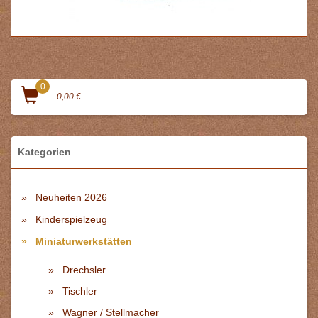
0
0,00 €
Kategorien
Neuheiten 2026
Kinderspielzeug
Miniaturwerkstätten
Drechsler
Tischler
Wagner / Stellmacher