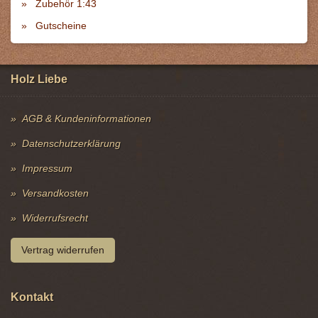
Zubehör 1:43
Gutscheine
Holz Liebe
AGB & Kundeninformationen
Datenschutzerklärung
Impressum
Versandkosten
Widerrufsrecht
Vertrag widerrufen
Kontakt