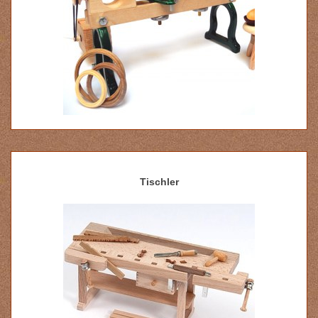
Tischler