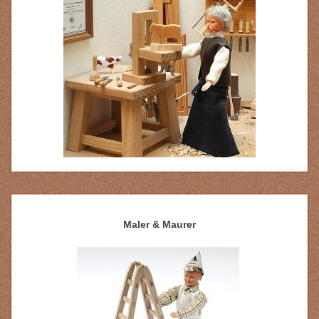
Maler & Maurer