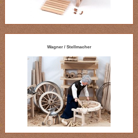
Wagner / Stellmacher