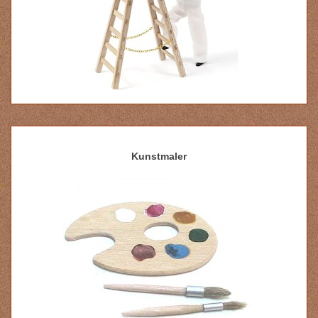
Kunstmaler