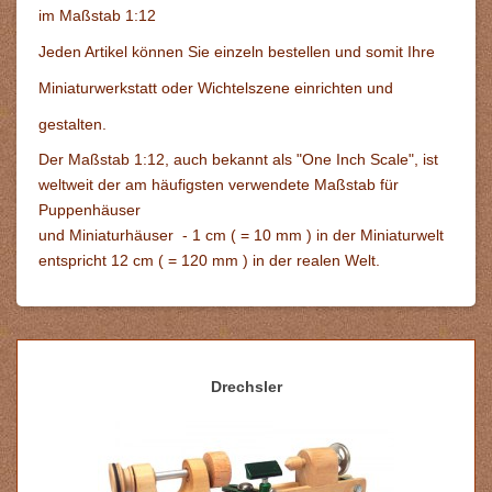
im Maßstab 1:12
Jeden Artikel können Sie einzeln bestellen und somit Ihre
Miniaturw
erkstatt oder Wichtelszene einrichten und
gestalten.
Der Maßstab 1:12, auch bekannt als "One Inch Scale", ist
weltweit der am häufigsten verwendete Maßstab für
Puppenhäuser
und Miniaturhäuser - 1 cm ( = 10 mm ) in der Miniaturwelt
entspricht 12 cm ( = 120 mm ) in der realen Welt.
Drechsler