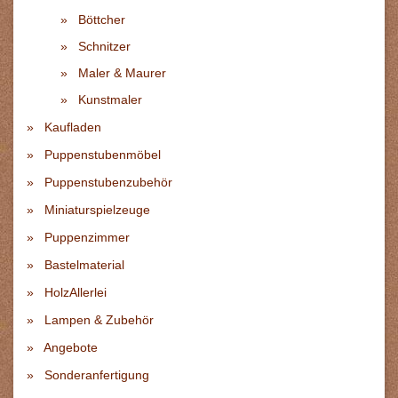
Böttcher
Schnitzer
Maler & Maurer
Kunstmaler
Kaufladen
Puppenstubenmöbel
Puppenstubenzubehör
Miniaturspielzeuge
Puppenzimmer
Bastelmaterial
HolzAllerlei
Lampen & Zubehör
Angebote
Sonderanfertigung