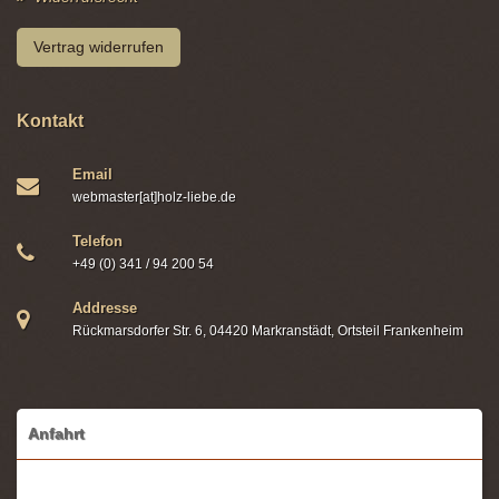
Vertrag widerrufen
Kontakt
Email
webmaster[at]holz-liebe.de
Telefon
+49 (0) 341 / 94 200 54
Addresse
Rückmarsdorfer Str. 6, 04420 Markranstädt, Ortsteil Frankenheim
Anfahrt