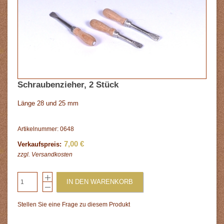
Schraubenzieher, 2 Stück
Länge 28 und 25 mm
Artikelnummer: 0648
7,00 €
Verkaufspreis:
zzgl.
Versandkosten
IN DEN WARENKORB
Stellen Sie eine Frage zu diesem Produkt