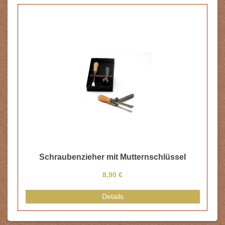
Schraubenzieher mit Mutternschlüssel
8,90 €
Details