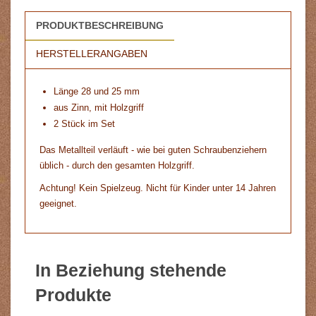
PRODUKTBESCHREIBUNG
HERSTELLERANGABEN
Länge 28 und 25 mm
aus Zinn, mit Holzgriff
2 Stück im Set
Das Metallteil verläuft - wie bei guten Schraubenziehern
üblich - durch den gesamten Holzgriff.
Achtung! Kein Spielzeug. Nicht für Kinder unter 14 Jahren
geeignet.
In Beziehung stehende
Produkte