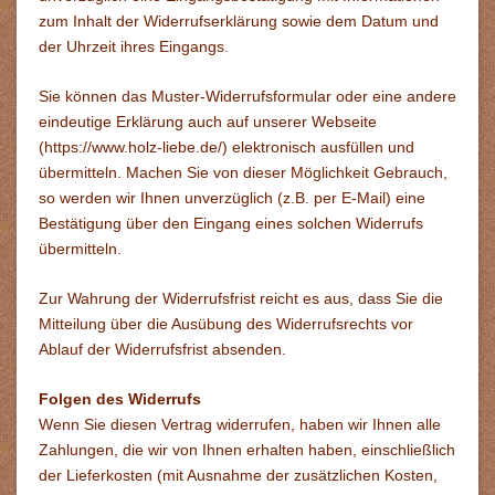
zum Inhalt der Widerrufserklärung sowie dem Datum und
der Uhrzeit ihres Eingangs.
Sie können das Muster-Widerrufsformular oder eine andere
eindeutige Erklärung auch auf unserer Webseite
(
https://www.holz-liebe.de/
) elektronisch ausfüllen und
übermitteln. Machen Sie von dieser Möglichkeit Gebrauch,
so werden wir Ihnen unverzüglich (z.B. per E-Mail) eine
Bestätigung über den Eingang eines solchen Widerrufs
übermitteln.
Zur Wahrung der Widerrufsfrist reicht es aus, dass Sie die
Mitteilung über die Ausübung des Widerrufsrechts vor
Ablauf der Widerrufsfrist absenden.
Folgen des Widerrufs
Wenn Sie diesen Vertrag widerrufen, haben wir Ihnen alle
Zahlungen, die wir von Ihnen erhalten haben, einschließlich
der Lieferkosten (mit Ausnahme der zusätzlichen Kosten,