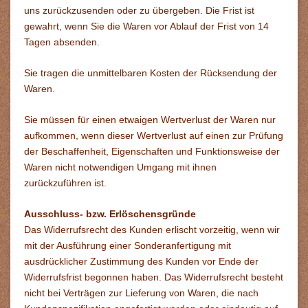
uns
zurückzusenden oder zu übergeben. Die Frist ist
gewahrt, wenn Sie die Waren vor Ablauf der Frist von 14
Tagen absenden.
Sie tragen die unmittelbaren Kosten der Rücksendung der
Waren.
Sie müssen für einen etwaigen Wertverlust der Waren nur
aufkommen, wenn dieser Wertverlust auf einen zur Prüfung
der Beschaffenheit, Eigenschaften und Funktionsweise der
Waren nicht notwendigen Umgang mit ihnen
zurückzuführen ist.
Ausschluss- bzw. Erlöschensgründe
Das Widerrufsrecht des Kunden erlischt vorzeitig, wenn wir
mit der Ausführung einer Sonderanfertigung mit
ausdrücklicher Zustimmung des Kunden vor Ende der
Widerrufsfrist begonnen haben. Das Widerrufsrecht besteht
nicht bei Verträgen zur Lieferung von Waren, die nach