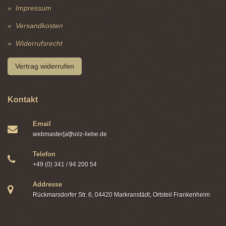
Impressum
Versandkosten
Widerrufsrecht
Vertrag widerrufen
Kontakt
Email
webmaster[at]holz-liebe.de
Telefon
+49 (0) 341 / 94 200 54
Addresse
Rückmarsdorfer Str. 6, 04420 Markranstädt, Ortsteil Frankenheim