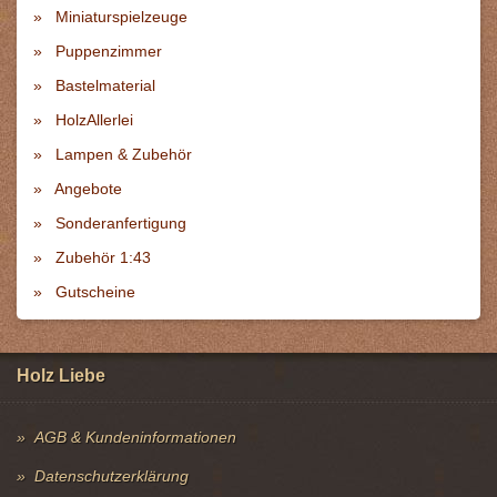
Miniaturspielzeuge
Puppenzimmer
Bastelmaterial
HolzAllerlei
Lampen & Zubehör
Angebote
Sonderanfertigung
Zubehör 1:43
Gutscheine
Holz Liebe
AGB & Kundeninformationen
Datenschutzerklärung