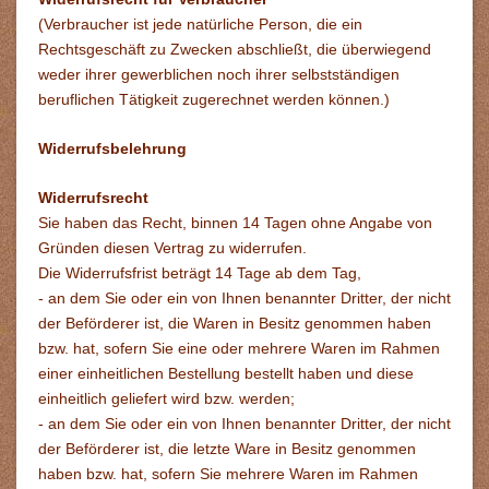
(Verbraucher ist jede natürliche Person, die ein
Rechtsgeschäft zu Zwecken abschließt, die überwiegend
weder ihrer gewerblichen noch ihrer selbstständigen
beruflichen Tätigkeit zugerechnet werden können.)
Widerrufsbelehrung
Widerrufsrecht
Sie haben das Recht, binnen 14 Tagen ohne Angabe von
Gründen diesen Vertrag zu widerrufen.
Die Widerrufsfrist beträgt 14 Tage ab dem Tag,
- an dem Sie oder ein von Ihnen benannter Dritter, der nicht
der Beförderer ist, die Waren in Besitz genommen haben
bzw. hat, sofern Sie eine oder mehrere Waren im Rahmen
einer einheitlichen Bestellung bestellt haben und diese
einheitlich geliefert wird bzw. werden
;
- an dem Sie oder ein von Ihnen benannter Dritter, der nicht
der Beförderer ist, die letzte Ware in Besitz genommen
haben bzw. hat, sofern Sie mehrere Waren im Rahmen