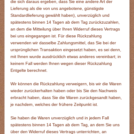
die sich daraus ergeben, dass Sie eine andere Art der
Lieferung als die von uns angebotene, günstigste
Standardlieferung gewählt haben), unverzüglich und
spätestens binnen 14 Tagen ab dem Tag zurückzuzahlen,
an dem die Mitteilung über Ihren Widerruf dieses Vertrags
bei uns eingegangen ist. Für diese Rückzahlung
verwenden wir dasselbe Zahlungsmittel, das Sie bei der
ursprünglichen Transaktion eingesetzt haben, es sei denn,
mit Ihnen wurde ausdrücklich etwas anderes vereinbart; in
keinem Fall werden Ihnen wegen dieser Rückzahlung
Entgelte berechnet.
Wir können die Rückzahlung verweigern, bis wir die Waren
wieder zurückerhalten haben oder bis Sie den Nachweis
erbracht haben, dass Sie die Waren zurückgesandt haben,
je nachdem, welches der frühere Zeitpunkt ist.
Sie haben die Waren unverzüglich und in jedem Fall
spätestens binnen 14 Tagen ab dem Tag, an dem Sie uns
über den Widerruf dieses Vertrags unterrichten, an