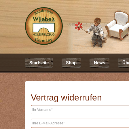
Startseite
Shop
News
Üb
Vertrag widerrufen