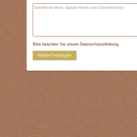
Bitte beachten Sie unsere
Datenschutzerklärung
.
Widerruf bestätigen