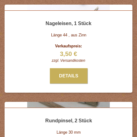
Nageleisen, 1 Stück
Länge 44 , aus Zinn
Verkaufspreis:
3,50 €
zzgl.
Versandkosten
DETAILS
Rundpinsel, 2 Stück
Länge 30 mm