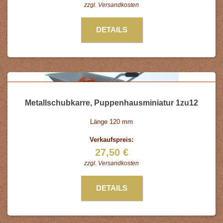
zzgl.
Versandkosten
DETAILS
Metallschubkarre, Puppenhausminiatur 1zu12
Länge 120 mm
Verkaufspreis:
27,50 €
zzgl.
Versandkosten
DETAILS