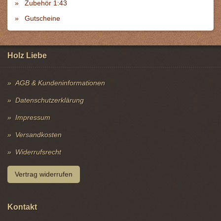
Zubehör 1:43
Gutscheine
Holz Liebe
AGB & Kundeninformationen
Datenschutzerklärung
Impressum
Versandkosten
Widerrufsrecht
Vertrag widerrufen
Kontakt