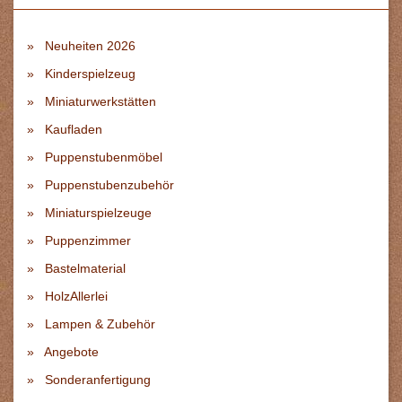
Neuheiten 2026
Kinderspielzeug
Miniaturwerkstätten
Kaufladen
Puppenstubenmöbel
Puppenstubenzubehör
Miniaturspielzeuge
Puppenzimmer
Bastelmaterial
HolzAllerlei
Lampen & Zubehör
Angebote
Sonderanfertigung