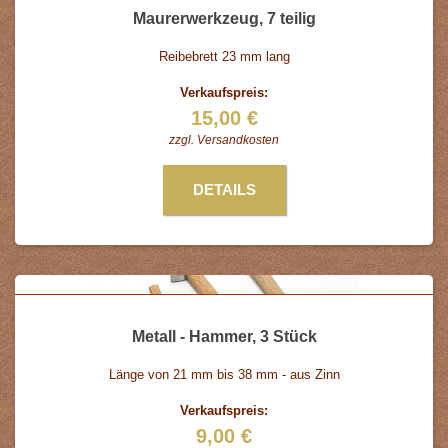
Maurerwerkzeug, 7 teilig
Reibebrett 23 mm lang
Verkaufspreis:
15,00 €
zzgl.
Versandkosten
DETAILS
Metall - Hammer, 3 Stück
Länge von 21 mm bis 38 mm - aus Zinn
Verkaufspreis:
9,00 €