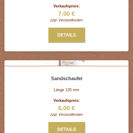
Verkaufspreis:
7,00 €
zzgl.
Versandkosten
DETAILS
Sandschaufel
Länge 120 mm
Verkaufspreis:
6,00 €
zzgl.
Versandkosten
DETAILS