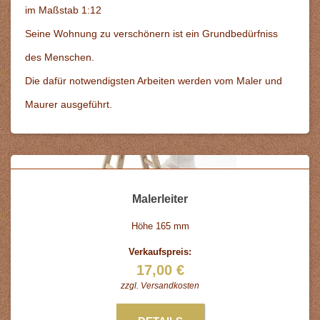
im Maßstab 1:12
Seine Wohnung zu verschönern ist ein Grundbedürfniss
des Menschen.
Die dafür notwendigsten Arbeiten werden vom Maler und
Maurer ausgeführt.
Malerleiter
Höhe 165 mm
Verkaufspreis:
17,00 €
zzgl.
Versandkosten