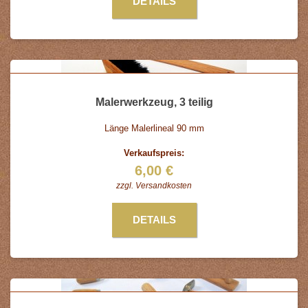
DETAILS
Malerwerkzeug, 3 teilig
Länge Malerlineal 90 mm
Verkaufspreis:
6,00 €
zzgl.
Versandkosten
DETAILS