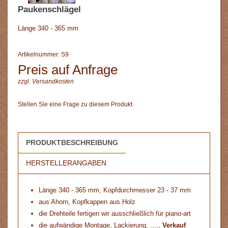
Paukenschlägel
Länge 340 - 365 mm
Artikelnummer: S9
Preis auf Anfrage
zzgl.
Versandkosten
Stellen Sie eine Frage zu diesem Produkt
PRODUKTBESCHREIBUNG
HERSTELLERANGABEN
Länge 340 - 365 mm, Kopfdurchmesser 23 - 37 mm
aus Ahorn, Kopfkappen aus Holz
die Drehteile fertigen wir ausschließlich für piano-art
die aufwändige Montage, Lackierung, ....,
Verkauf