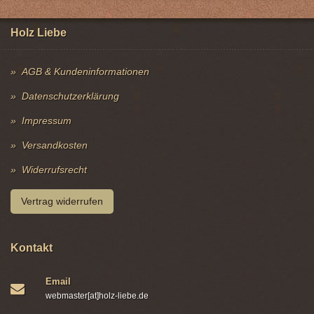
Holz Liebe
AGB & Kundeninformationen
Datenschutzerklärung
Impressum
Versandkosten
Widerrufsrecht
Vertrag widerrufen
Kontakt
Email
webmaster[at]holz-liebe.de