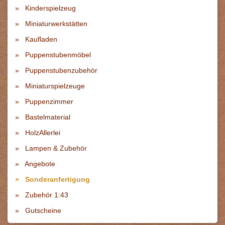
Kinderspielzeug
Miniaturwerkstätten
Kaufladen
Puppenstubenmöbel
Puppenstubenzubehör
Miniaturspielzeuge
Puppenzimmer
Bastelmaterial
HolzAllerlei
Lampen & Zubehör
Angebote
Sonderanfertigung
Zubehör 1:43
Gutscheine