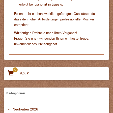
erfolgt bei
piano-art
in Leipzig.
Es entsteht ein handwerklich gefertigtes Qualitätsprodukt,
dass den hohen Anforderungen professioneller Musiker
entspricht.
Wir
fertigen Drehteile nach Ihren Vorgaben!
Fragen Sie uns - wir senden Ihnen ein kostenfreies,
unverbindliches Preisangebot.
0
0,00 €
Kategorien
Neuheiten 2026