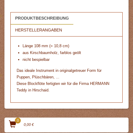
PRODUKTBESCHREIBUNG
HERSTELLERANGABEN
Länge 108 mm (= 10,8 cm)
aus Kirschbaumholz, farblos geölt
nicht bespielbar
Das ideale Instrument in originalgetreuer Form für
Puppen, Plüschbären, ...
Diese Blockflöte fertigten wir für die Firma HERMANN
Teddy in Hirschaid.
0
0,00 €