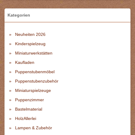
Kategorien
Neuheiten 2026
Kinderspielzeug
Miniaturwerkstätten
Kaufladen
Puppenstubenmöbel
Puppenstubenzubehör
Miniaturspielzeuge
Puppenzimmer
Bastelmaterial
HolzAllerlei
Lampen & Zubehör