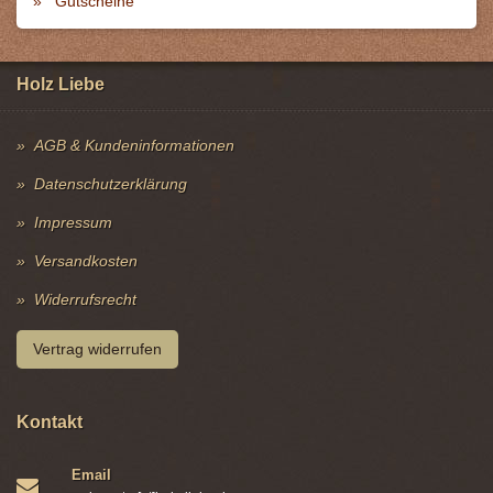
Gutscheine
Holz Liebe
AGB & Kundeninformationen
Datenschutzerklärung
Impressum
Versandkosten
Widerrufsrecht
Vertrag widerrufen
Kontakt
Email