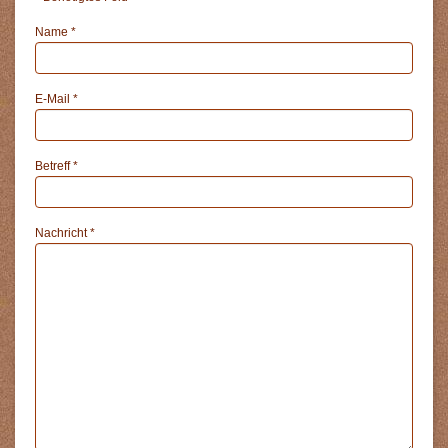
Name
*
E-Mail
*
Betreff
*
Nachricht
*