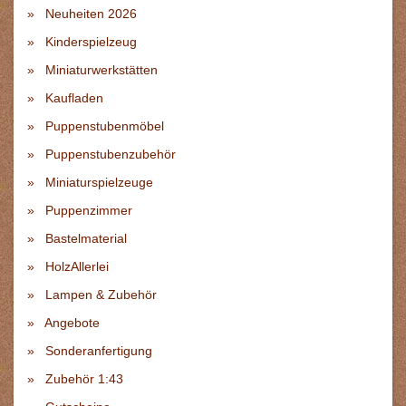
Neuheiten 2026
Kinderspielzeug
Miniaturwerkstätten
Kaufladen
Puppenstubenmöbel
Puppenstubenzubehör
Miniaturspielzeuge
Puppenzimmer
Bastelmaterial
HolzAllerlei
Lampen & Zubehör
Angebote
Sonderanfertigung
Zubehör 1:43