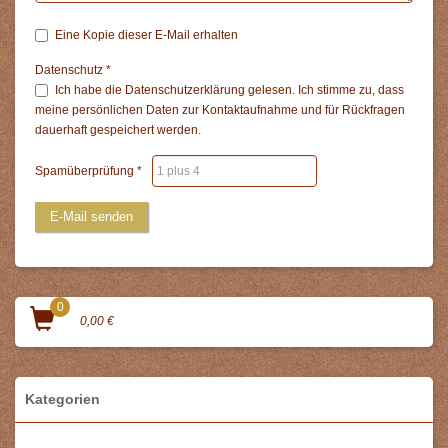
Eine Kopie dieser E-Mail erhalten
Datenschutz
*
Ich habe die
Datenschutzerklärung
gelesen. Ich stimme zu, dass
meine persönlichen Daten zur Kontaktaufnahme und für Rückfragen
dauerhaft gespeichert werden.
Spamüberprüfung
*
E-Mail senden
0
0,00 €
Kategorien