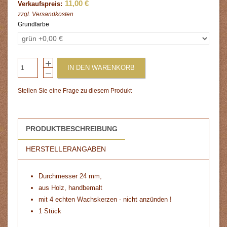
11,00 €
Verkaufspreis:
zzgl.
Versandkosten
Grundfarbe
IN DEN WARENKORB
Stellen Sie eine Frage zu diesem Produkt
PRODUKTBESCHREIBUNG
HERSTELLERANGABEN
Durchmesser 24 mm,
aus Holz, handbemalt
mit 4 echten Wachskerzen - nicht anzünden !
1 Stück