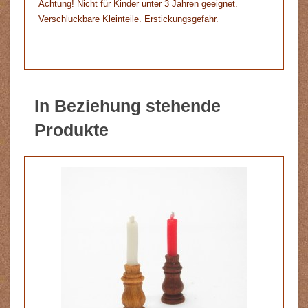
Achtung! Nicht für Kinder unter 3 Jahren geeignet.
Verschluckbare Kleinteile. Erstickungsgefahr.
In Beziehung stehende
Produkte