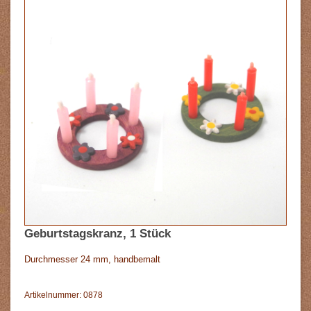
Geburtstagskranz, 1 Stück
Durchmesser 24 mm, handbemalt
Artikelnummer: 0878