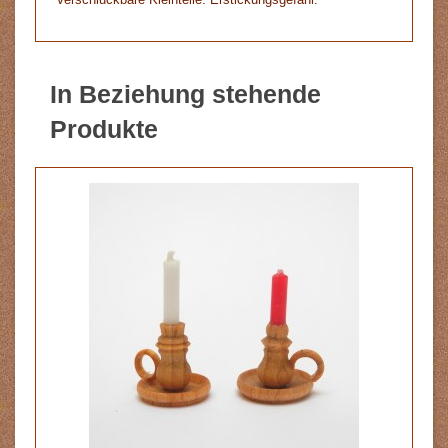
In Beziehung stehende
Produkte