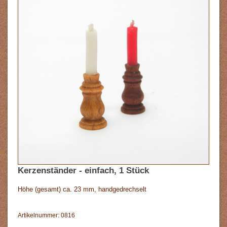
Kerzenständer - einfach, 1 Stück
Höhe (gesamt) ca. 23 mm, handgedrechselt
Artikelnummer: 0816