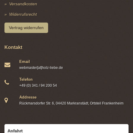
Versandkosten
Widerrufsrecht
Vertrag widerrufen
Kontakt
Email
webmaster[at]holz-liebe.de
Telefon
+49 (0) 341 / 94 200 54
Addresse
Rückmarsdorfer Str. 6, 04420 Markranstädt, Ortsteil Frankenheim
Anfahrt