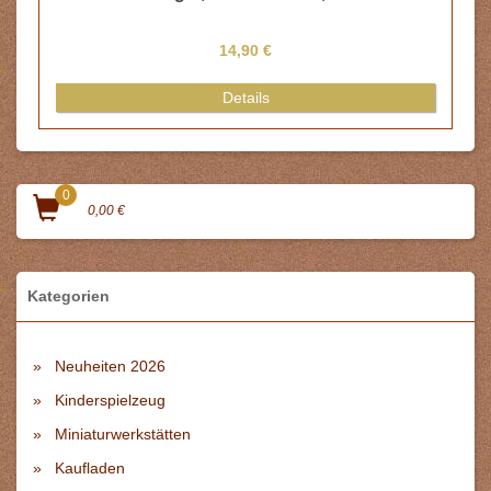
14,90 €
Details
0
0,00 €
Kategorien
Neuheiten 2026
Kinderspielzeug
Miniaturwerkstätten
Kaufladen