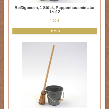
Reißigbesen, 1 Stück, Puppenhausminiatur
1zu12
4,50 €
Details