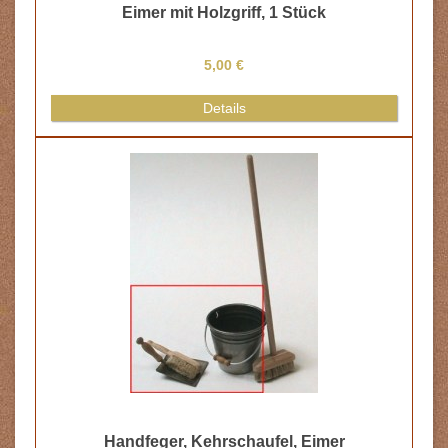
Eimer mit Holzgriff, 1 Stück
5,00 €
Details
Handfeger, Kehrschaufel, Eimer