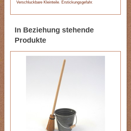
Verschluckbare Kleinteile. Erstickungsgefahr.
In Beziehung stehende
Produkte