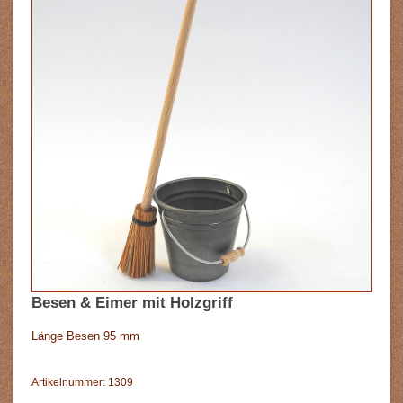
Besen & Eimer mit Holzgriff
Länge Besen 95 mm
Artikelnummer: 1309