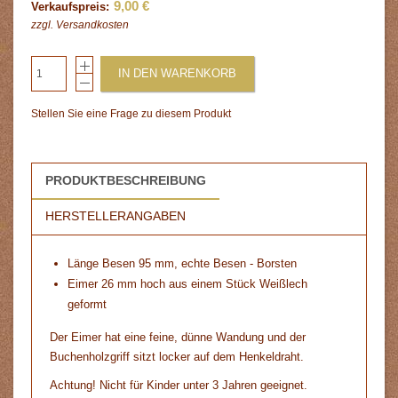
9,00 €
Verkaufspreis:
zzgl.
Versandkosten
IN DEN WARENKORB
Stellen Sie eine Frage zu diesem Produkt
PRODUKTBESCHREIBUNG
HERSTELLERANGABEN
Länge Besen 95 mm, echte Besen - Borsten
Eimer 26 mm hoch aus einem Stück Weißlech
geformt
Der Eimer hat eine feine, dünne Wandung und der
Buchenholzgriff sitzt locker auf dem Henkeldraht.
Achtung! Nicht für Kinder unter 3 Jahren geeignet.