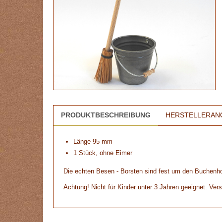
PRODUKTBESCHREIBUNG
HERSTELLERAN
Länge 95 mm
1 Stück, ohne Eimer
Die echten Besen - Borsten sind fest um den Buchenhol
Achtung! Nicht für Kinder unter 3 Jahren geeignet. Vers