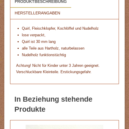
PRODUKTBESCHREIBUNG
HERSTELLERANGABEN
Quirl, Fleischklopfer, Kochlöffel und Nudelholz
lose verpackt,
Quirl ist 30 mm lang
alle Teile aus Hartholz, naturbelassen
Nudelholz funktionstüchtig
Achtung! Nicht für Kinder unter 3 Jahren geeignet.
Verschluckbare Kleinteile. Erstickungsgefahr.
In Beziehung stehende
Produkte