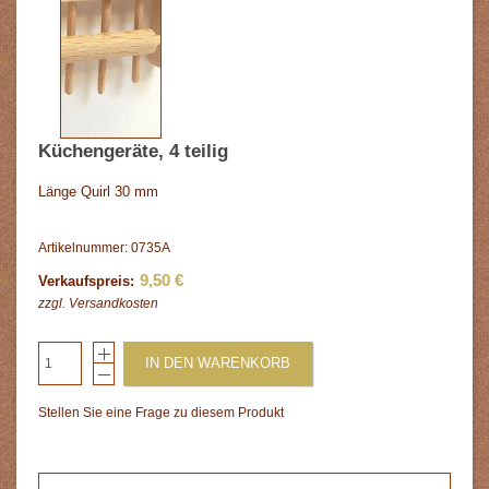
Küchengeräte, 4 teilig
Länge Quirl 30 mm
Artikelnummer: 0735A
9,50 €
Verkaufspreis:
zzgl.
Versandkosten
IN DEN WARENKORB
Stellen Sie eine Frage zu diesem Produkt