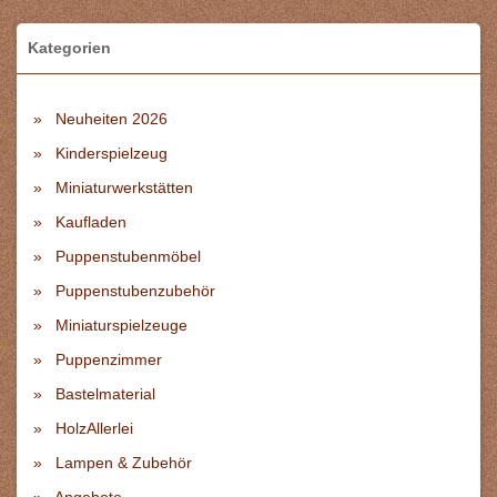
Kategorien
Neuheiten 2026
Kinderspielzeug
Miniaturwerkstätten
Kaufladen
Puppenstubenmöbel
Puppenstubenzubehör
Miniaturspielzeuge
Puppenzimmer
Bastelmaterial
HolzAllerlei
Lampen & Zubehör