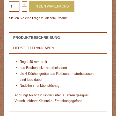
IN DEN WARENKORB
Stellen Sie eine Frage zu diesem Produkt
PRODUKTBESCHREIBUNG
HERSTELLERANGABEN
Regal 40 mm breit
aus Eschenholz, naturbelassen
die 4 Küchengeräte aus Rotbuche, naturbelassen,
sind lose dabei
Nudelholz funktionstüchtig
Achtung! Nicht für Kinder unter 3 Jahren geeignet.
Verschluckbare Kleinteile. Erstickungsgefahr.