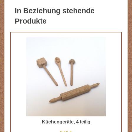
In Beziehung stehende
Produkte
Küchengeräte, 4 teilig