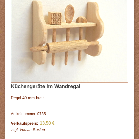
Küchengeräte im Wandregal
Regal 40 mm breit
Artikelnummer: 0735
13,50 €
Verkaufspreis:
zzgl.
Versandkosten