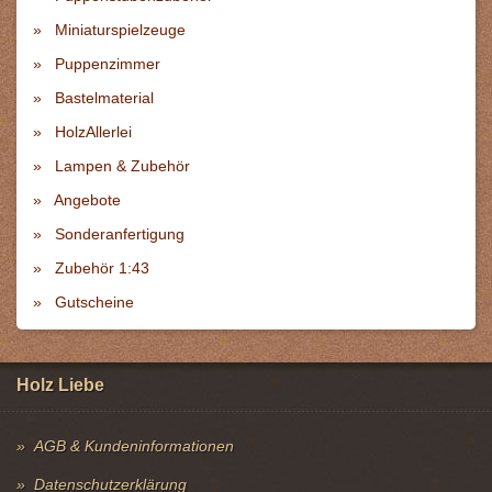
Miniaturspielzeuge
Puppenzimmer
Bastelmaterial
HolzAllerlei
Lampen & Zubehör
Angebote
Sonderanfertigung
Zubehör 1:43
Gutscheine
Holz Liebe
AGB & Kundeninformationen
Datenschutzerklärung