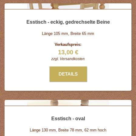
Esstisch - eckig, gedrechselte Beine
Länge 105 mm, Breite 65 mm
Verkaufspreis:
13,00 €
zzgl.
Versandkosten
DETAILS
Esstisch - oval
Länge 130 mm, Breite 78 mm, 62 mm hoch