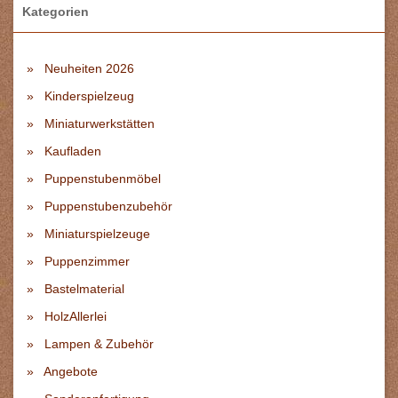
Kategorien
Neuheiten 2026
Kinderspielzeug
Miniaturwerkstätten
Kaufladen
Puppenstubenmöbel
Puppenstubenzubehör
Miniaturspielzeuge
Puppenzimmer
Bastelmaterial
HolzAllerlei
Lampen & Zubehör
Angebote