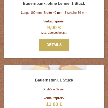
Bauernbank, ohne Lehne, 1 Stück
Länge 100 mm, Breite 40 mm, Sitzhöhe 39 mm
Verkaufspreis:
9,00 €
zzgl.
Versandkosten
DETAILS
Bauernstuhl, 1 Stück
Sitzhöhe 39 mm
Verkaufspreis:
11,00 €