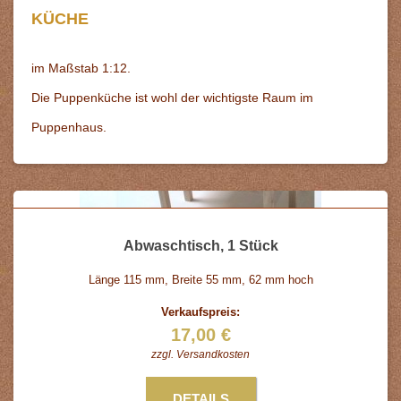
KÜCHE
im Maßstab 1:12.
Die Puppenküche ist wohl der wichtigste Raum im
Puppenhaus.
Abwaschtisch, 1 Stück
Länge 115 mm, Breite 55 mm, 62 mm hoch
Verkaufspreis:
17,00 €
zzgl.
Versandkosten
DETAILS