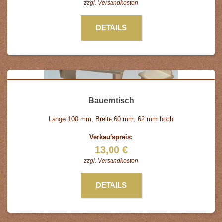
zzgl.
Versandkosten
DETAILS
Bauerntisch
Länge 100 mm, Breite 60 mm, 62 mm hoch
Verkaufspreis:
13,00 €
zzgl.
Versandkosten
DETAILS