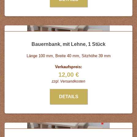
Bauernbank, mit Lehne, 1 Stück
Länge 100 mm, Breite 40 mm, Sitzhöhe 39 mm
Verkaufspreis:
12,00 €
zzgl.
Versandkosten
DETAILS