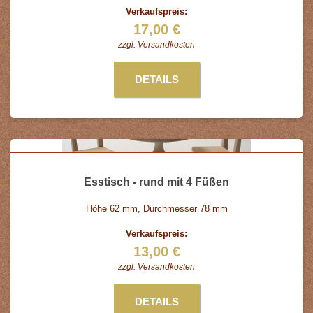
Verkaufspreis:
17,00 €
zzgl.
Versandkosten
DETAILS
Esstisch - rund mit 4 Füßen
Höhe 62 mm, Durchmesser 78 mm
Verkaufspreis:
13,00 €
zzgl.
Versandkosten
DETAILS