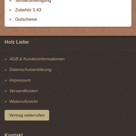
Sonderanfertigung
Zubehör 1:43
Gutscheine
Holz Liebe
AGB & Kundeninformationen
Datenschutzerklärung
Impressum
Versandkosten
Widerrufsrecht
Vertrag widerrufen
Kontakt