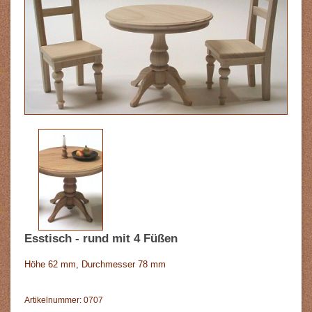
Esstisch - rund mit 4 Füßen
Höhe 62 mm, Durchmesser 78 mm
Artikelnummer: 0707