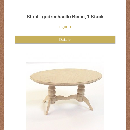
Stuhl - gedrechselte Beine, 1 Stück
13,00 €
Details