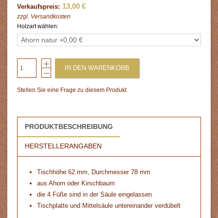
13,00 €
Verkaufspreis:
zzgl.
Versandkosten
Holzart wählen:
IN DEN WARENKORB
Stellen Sie eine Frage zu diesem Produkt
PRODUKTBESCHREIBUNG
HERSTELLERANGABEN
Tischhöhe 62 mm, Durchmesser 78 mm
aus Ahorn oder Kirschbaum
die 4 Füße sind in der Säule eingelassen
Tischplatte und Mittelsäule untereinander verdübelt