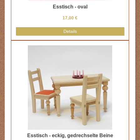
Esstisch - oval
17,00 €
Details
Esstisch - eckig, gedrechselte Beine