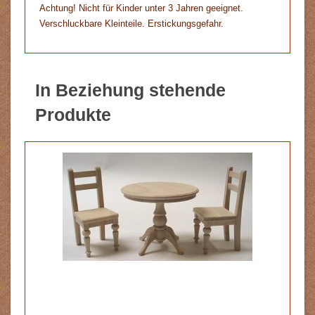
Achtung! Nicht für Kinder unter 3 Jahren geeignet.
Verschluckbare Kleinteile. Erstickungsgefahr.
In Beziehung stehende
Produkte