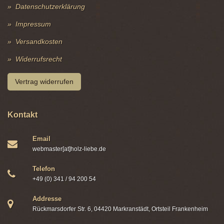
Datenschutzerklärung
Impressum
Versandkosten
Widerrufsrecht
Vertrag widerrufen
Kontakt
Email
webmaster[at]holz-liebe.de
Telefon
+49 (0) 341 / 94 200 54
Addresse
Rückmarsdorfer Str. 6, 04420 Markranstädt, Ortsteil Frankenheim