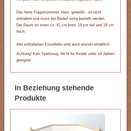
Das leere Puppenzimmer, klein, geweißt - ist nicht
enthalten und muss bei Bedarf extra bestellt werden.
Der Raum ist innen ca. 41 cm breit, 19 cm tief und 19 cm
hoch.
Alle enthaltenen Einzelteile sind auch einzeln erhältlich.
Achtung! Kein Spielzeug. Nicht für Kinder unter 14 Jahren
geeignet.
In Beziehung stehende
Produkte