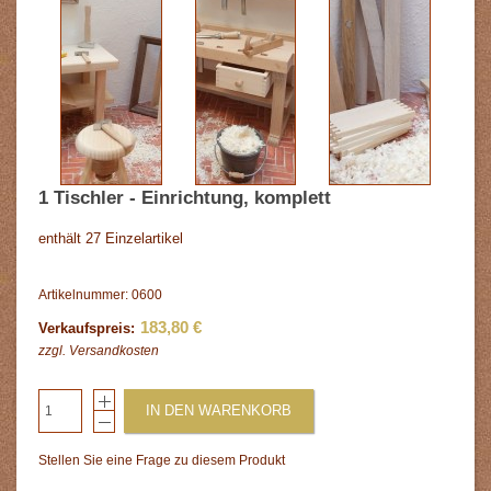
1 Tischler - Einrichtung, komplett
enthält 27 Einzelartikel
Artikelnummer: 0600
183,80 €
Verkaufspreis:
zzgl.
Versandkosten
IN DEN WARENKORB
Stellen Sie eine Frage zu diesem Produkt