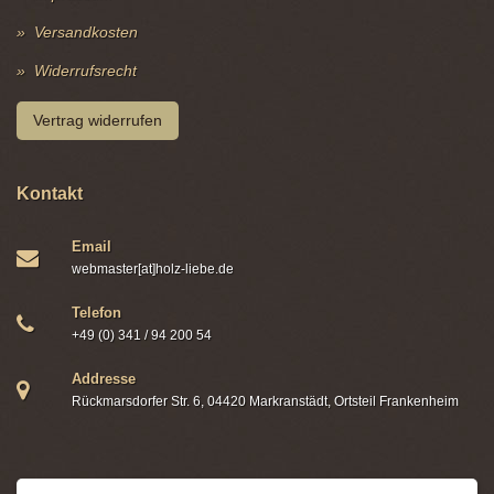
Versandkosten
Widerrufsrecht
Vertrag widerrufen
Kontakt
Email
webmaster[at]holz-liebe.de
Telefon
+49 (0) 341 / 94 200 54
Addresse
Rückmarsdorfer Str. 6, 04420 Markranstädt, Ortsteil Frankenheim