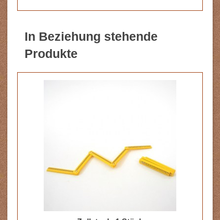
In Beziehung stehende
Produkte