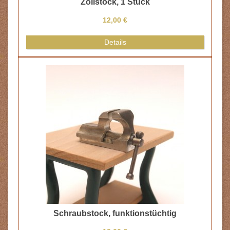
Zollstock, 1 Stück
12,00 €
Details
Schraubstock, funktionstüchtig