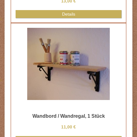
13,00 €
Details
Wandbord / Wandregal, 1 Stück
11,00 €