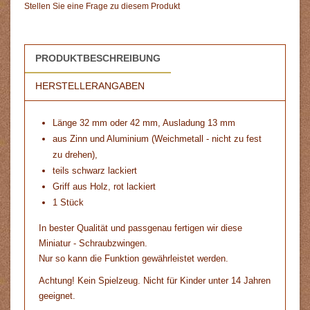
Stellen Sie eine Frage zu diesem Produkt
PRODUKTBESCHREIBUNG
HERSTELLERANGABEN
Länge 32 mm oder 42 mm, Ausladung 13 mm
aus Zinn und Aluminium (Weichmetall - nicht zu fest
zu drehen),
teils schwarz lackiert
Griff aus Holz, rot lackiert
1 Stück
In bester Qualität und passgenau fertigen wir diese
Miniatur - Schraubzwingen.
Nur so kann die Funktion gewährleistet werden.
Achtung! Kein Spielzeug. Nicht für Kinder unter 14 Jahren
geeignet.