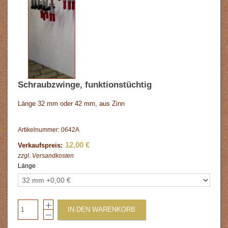
Schraubzwinge, funktionstüchtig
Länge 32 mm oder 42 mm, aus Zinn
Artikelnummer: 0642A
12,00 €
Verkaufspreis:
zzgl.
Versandkosten
Länge
IN DEN WARENKORB