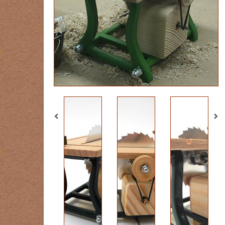
Previous
Ne