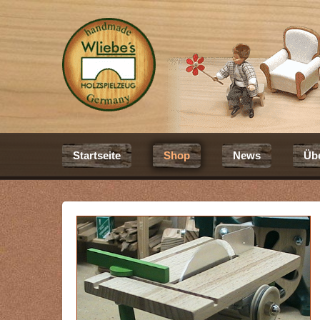
Startseite
Shop
News
Üb