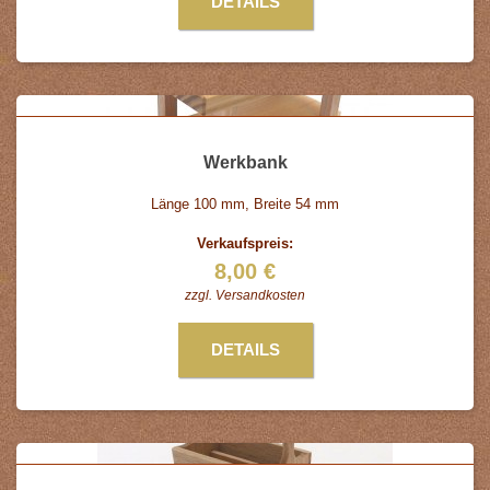
DETAILS
Werkbank
Länge 100 mm, Breite 54 mm
Verkaufspreis:
8,00 €
zzgl.
Versandkosten
DETAILS