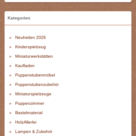
Kategorien
Neuheiten 2026
Kinderspielzeug
Miniaturwerkstätten
Kaufladen
Puppenstubenmöbel
Puppenstubenzubehör
Miniaturspielzeuge
Puppenzimmer
Bastelmaterial
HolzAllerlei
Lampen & Zubehör