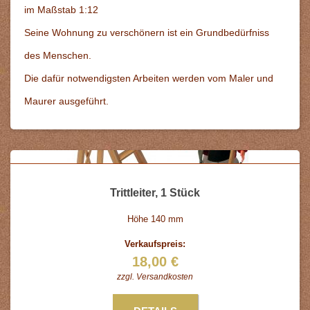
im Maßstab 1:12
Seine Wohnung zu verschönern ist ein Grundbedürfniss
des Menschen.
Die dafür notwendigsten Arbeiten werden vom Maler und
Maurer ausgeführt.
Trittleiter, 1 Stück
Höhe 140 mm
Verkaufspreis:
18,00 €
zzgl.
Versandkosten