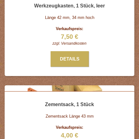
Werkzeugkasten, 1 Stück, leer
Länge 42 mm, 34 mm hoch
Verkaufspreis:
7,50 €
zzgl.
Versandkosten
DETAILS
Zementsack, 1 Stück
Zementsack Länge 43 mm
Verkaufspreis:
4,00 €