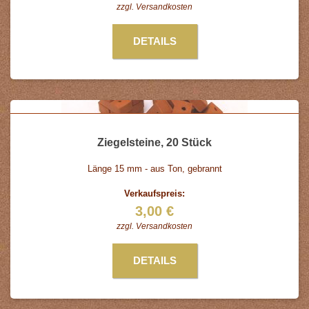
zzgl.
Versandkosten
DETAILS
Ziegelsteine, 20 Stück
Länge 15 mm - aus Ton, gebrannt
Verkaufspreis:
3,00 €
zzgl.
Versandkosten
DETAILS