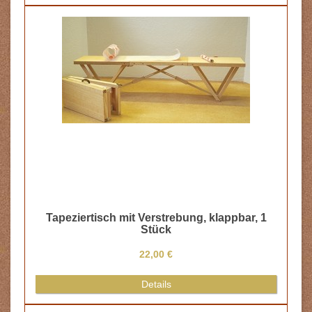
Tapeziertisch mit Verstrebung, klappbar, 1
Stück
22,00 €
Details