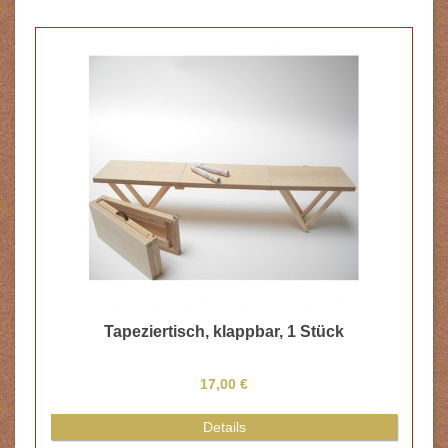
Tapeziertisch, klappbar, 1 Stück
17,00 €
Details