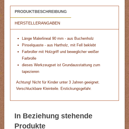
PRODUKTBESCHREIBUNG
HERSTELLERANGABEN
Länge Malerlineal 90 mm - aus Buchenholz
Pinselquaste - aus Hartholz, mit Fell beklebt
Farbroller mit Holzgriff und beweglicher weißer
Farbrolle
dieses Werkzeugset ist Grundausstattung zum
tapezieren
Achtung! Nicht für Kinder unter 3 Jahren geeignet.
Verschluckbare Kleinteile. Erstickungsgefahr.
In Beziehung stehende
Produkte