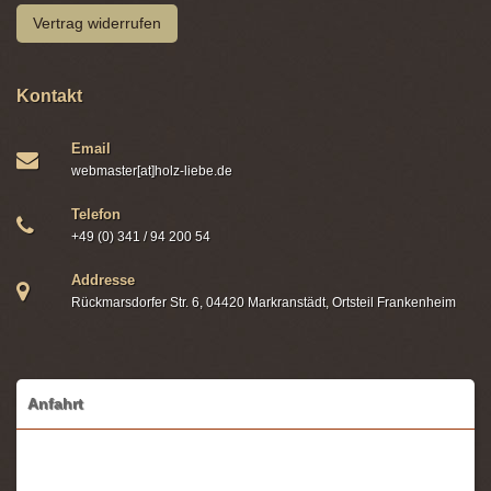
Vertrag widerrufen
Kontakt
Email
webmaster[at]holz-liebe.de
Telefon
+49 (0) 341 / 94 200 54
Addresse
Rückmarsdorfer Str. 6, 04420 Markranstädt, Ortsteil Frankenheim
Anfahrt