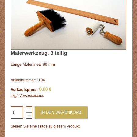
Malerwerkzeug, 3 teilig
Länge Malerlineal 90 mm
Artikelnummer: 1104
6,00 €
Verkaufspreis:
zzgl.
Versandkosten
IN DEN WARENKORB
Stellen Sie eine Frage zu diesem Produkt