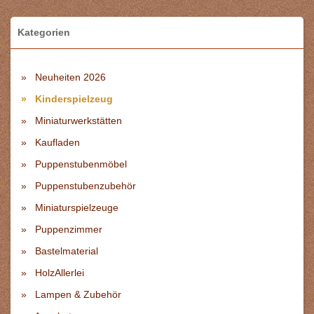
Kategorien
Neuheiten 2026
Kinderspielzeug
Miniaturwerkstätten
Kaufladen
Puppenstubenmöbel
Puppenstubenzubehör
Miniaturspielzeuge
Puppenzimmer
Bastelmaterial
HolzAllerlei
Lampen & Zubehör