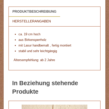
PRODUKTBESCHREIBUNG
HERSTELLERANGABEN
ca. 19 cm hoch
aus Birkensperrholz
mit Lasur handbemalt , fertig montiert
stabil und sehr leichtgängig
Altersempfehlung: ab 2 Jahre
In Beziehung stehende
Produkte