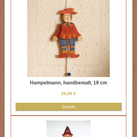
Hampelmann, handbemalt, 19 cm
29,00 €
Details