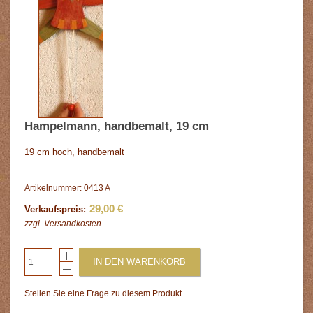
Hampelmann, handbemalt, 19 cm
19 cm hoch, handbemalt
Artikelnummer: 0413 A
29,00 €
Verkaufspreis:
zzgl.
Versandkosten
IN DEN WARENKORB
Stellen Sie eine Frage zu diesem Produkt