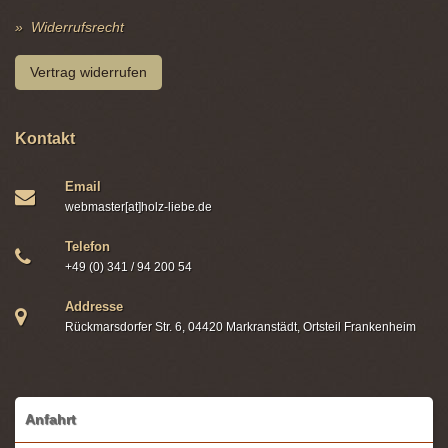
Widerrufsrecht
Vertrag widerrufen
Kontakt
Email
webmaster[at]holz-liebe.de
Telefon
+49 (0) 341 / 94 200 54
Addresse
Rückmarsdorfer Str. 6, 04420 Markranstädt, Ortsteil Frankenheim
Anfahrt