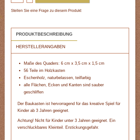
Stellen Sie eine Frage zu diesem Produkt
PRODUKTBESCHREIBUNG
HERSTELLERANGABEN
Maße des Quaders: 6 cm x 3,5 cm x 1,5 cm
56 Teile im Holzkasten
Eschenholz, naturbelassen, teilfarbig
alle Flächen, Ecken und Kanten sind sauber
geschliffen
Der Baukasten ist hervorragend für das kreative Spiel für
Kinder ab 3 Jahren geeignet.
Achtung! Nicht für Kinder unter 3 Jahren geeignet. Ein
verschluckbares Kleinteil. Erstickungsgefahr.