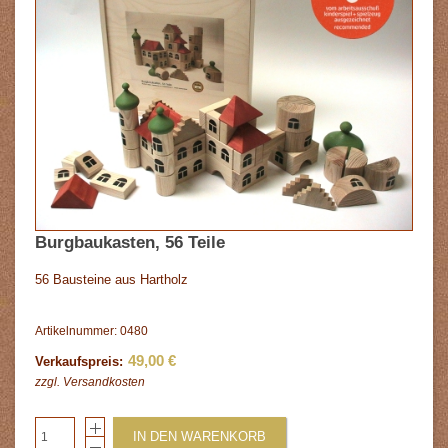
Burgbaukasten, 56 Teile
56 Bausteine aus Hartholz
Artikelnummer: 0480
49,00 €
Verkaufspreis:
zzgl.
Versandkosten
IN DEN WARENKORB