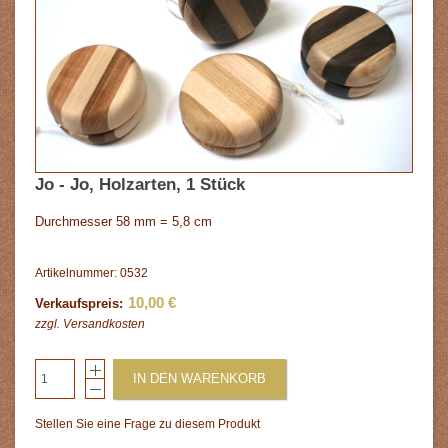
Jo - Jo, Holzarten, 1 Stück
Durchmesser 58 mm = 5,8 cm
Artikelnummer: 0532
10,00 €
Verkaufspreis:
zzgl.
Versandkosten
IN DEN WARENKORB
Stellen Sie eine Frage zu diesem Produkt