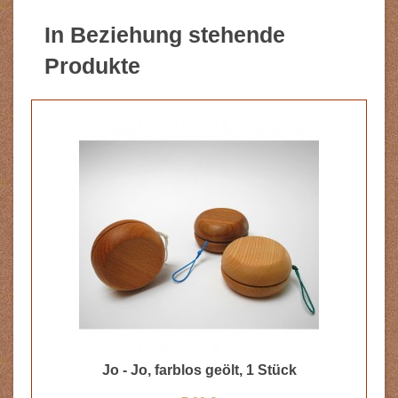
In Beziehung stehende
Produkte
Jo - Jo, farblos geölt, 1 Stück