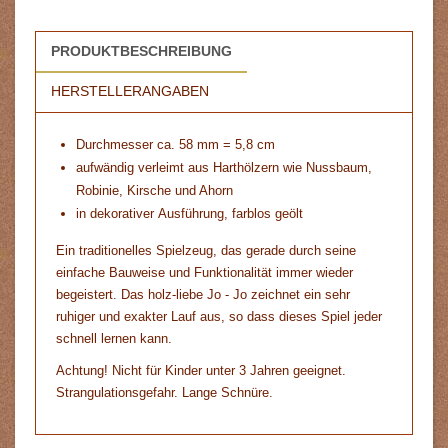
PRODUKTBESCHREIBUNG
HERSTELLERANGABEN
Durchmesser ca. 58 mm = 5,8 cm
aufwändig verleimt aus Harthölzern wie Nussbaum,
Robinie, Kirsche und Ahorn
in dekorativer Ausführung, farblos geölt
Ein traditionelles Spielzeug, das gerade durch seine
einfache Bauweise und Funktionalität immer wieder
begeistert. Das holz-liebe Jo - Jo zeichnet ein sehr
ruhiger und exakter Lauf aus, so dass dieses Spiel jeder
schnell lernen kann.
Achtung! Nicht für Kinder unter 3 Jahren geeignet.
Strangulationsgefahr. Lange Schnüre.