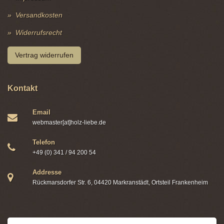
Versandkosten
Widerrufsrecht
Vertrag widerrufen
Kontakt
Email
webmaster[at]holz-liebe.de
Telefon
+49 (0) 341 / 94 200 54
Addresse
Rückmarsdorfer Str. 6, 04420 Markranstädt, Ortsteil Frankenheim