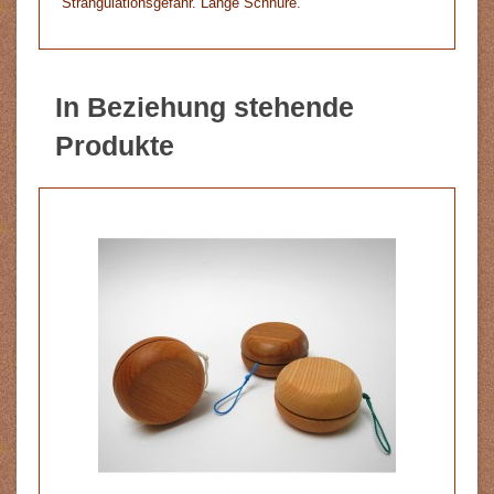
Strangulationsgefahr. Lange Schnüre.
In Beziehung stehende
Produkte