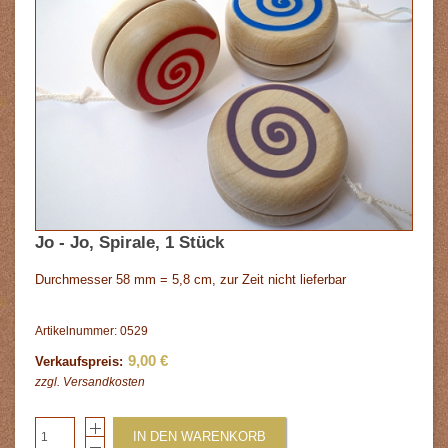
Jo - Jo, Spirale, 1 Stück
Durchmesser 58 mm = 5,8 cm, zur Zeit nicht lieferbar
Artikelnummer: 0529
9,00 €
Verkaufspreis:
zzgl.
Versandkosten
IN DEN WARENKORB