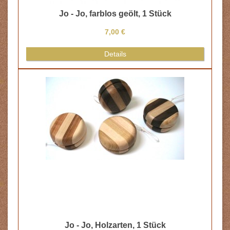
Jo - Jo, farblos geölt, 1 Stück
7,00 €
Details
Jo - Jo, Holzarten, 1 Stück