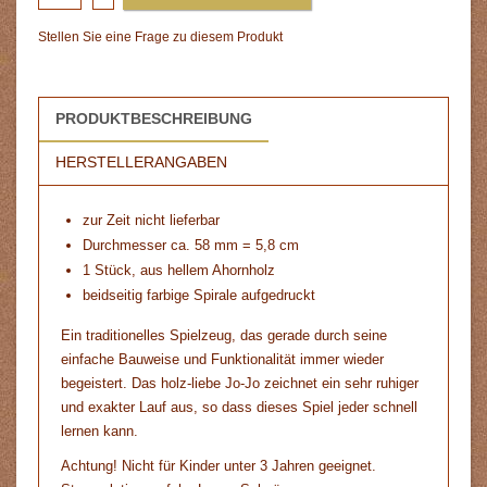
Stellen Sie eine Frage zu diesem Produkt
PRODUKTBESCHREIBUNG
HERSTELLERANGABEN
zur Zeit nicht lieferbar
Durchmesser ca. 58 mm = 5,8 cm
1 Stück, aus hellem Ahornholz
beidseitig farbige Spirale aufgedruckt
Ein traditionelles Spielzeug, das gerade durch seine
einfache Bauweise und Funktionalität immer wieder
begeistert. Das holz-liebe Jo-Jo zeichnet ein sehr ruhiger
und exakter Lauf aus, so dass dieses Spiel jeder schnell
lernen kann.
Achtung! Nicht für Kinder unter 3 Jahren geeignet.