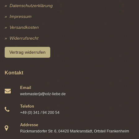
Datenschutzerklärung
Impressum
Versandkosten
Widerrufsrecht
Vertrag widerrufen
Kontakt
Email
webmaster[at]holz-liebe.de
Telefon
+49 (0) 341 / 94 200 54
Addresse
Rückmarsdorfer Str. 6, 04420 Markranstädt, Ortsteil Frankenheim