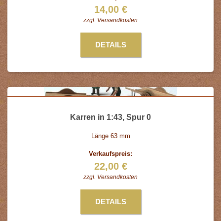
14,00 €
zzgl.
Versandkosten
DETAILS
Karren in 1:43, Spur 0
Länge 63 mm
Verkaufspreis:
22,00 €
zzgl.
Versandkosten
DETAILS