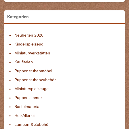
Kategorien
Neuheiten 2026
Kinderspielzeug
Miniaturwerkstätten
Kaufladen
Puppenstubenmöbel
Puppenstubenzubehör
Miniaturspielzeuge
Puppenzimmer
Bastelmaterial
HolzAllerlei
Lampen & Zubehör