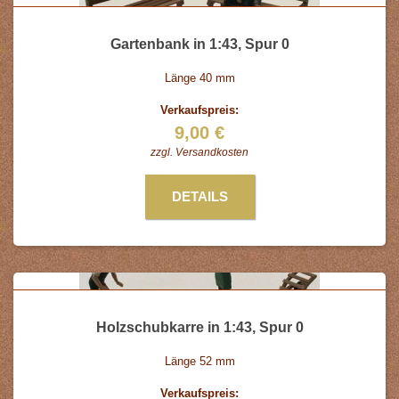
Gartenbank in 1:43, Spur 0
Länge 40 mm
Verkaufspreis:
9,00 €
zzgl.
Versandkosten
DETAILS
Holzschubkarre in 1:43, Spur 0
Länge 52 mm
Verkaufspreis: