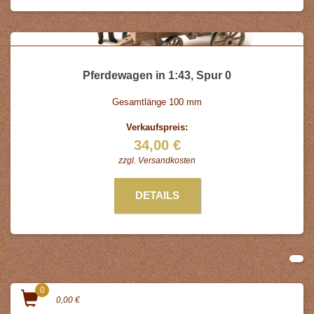
Pferdewagen in 1:43, Spur 0
Gesamtlänge 100 mm
Verkaufspreis:
34,00 €
zzgl.
Versandkosten
DETAILS
0
0,00 €