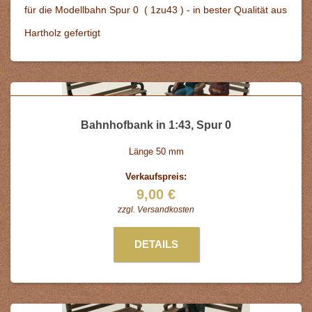
für die Modellbahn Spur 0 ( 1zu43 ) - in bester Qualität aus
Hartholz gefertigt
Bahnhofbank in 1:43, Spur 0
Länge 50 mm
Verkaufspreis:
9,00 €
zzgl.
Versandkosten
DETAILS