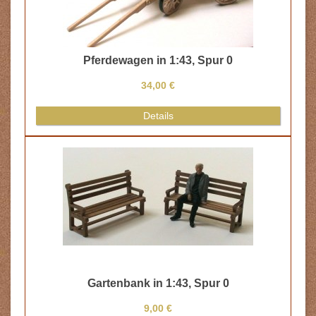
Pferdewagen in 1:43, Spur 0
34,00 €
Details
Gartenbank in 1:43, Spur 0
9,00 €