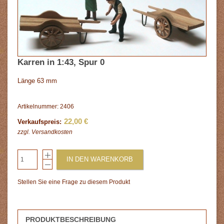
Karren in 1:43, Spur 0
Länge 63 mm
Artikelnummer: 2406
22,00 €
Verkaufspreis:
zzgl.
Versandkosten
IN DEN WARENKORB
Stellen Sie eine Frage zu diesem Produkt
PRODUKTBESCHREIBUNG