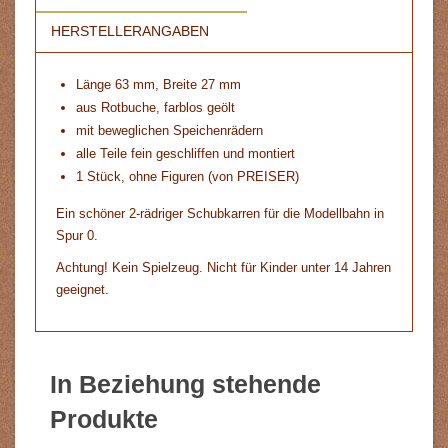
HERSTELLERANGABEN
Länge 63 mm, Breite 27 mm
aus Rotbuche, farblos geölt
mit beweglichen Speichenrädern
alle Teile fein geschliffen und montiert
1 Stück, ohne Figuren (von PREISER)
Ein schöner 2-rädriger Schubkarren für die Modellbahn in
Spur 0.
Achtung! Kein Spielzeug. Nicht für Kinder unter 14 Jahren
geeignet.
In Beziehung stehende
Produkte