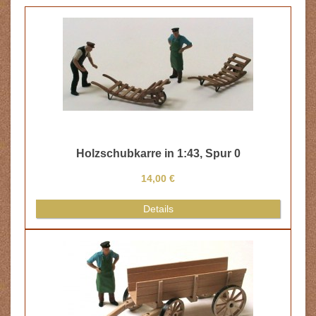
Holzschubkarre in 1:43, Spur 0
14,00 €
Details