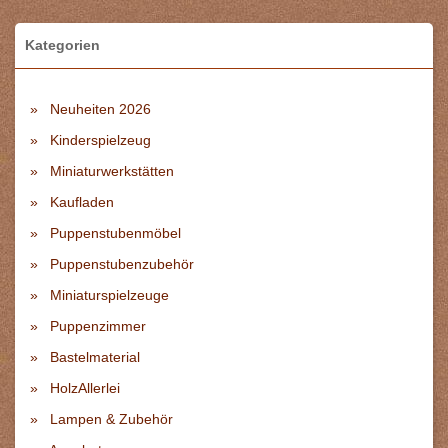
Kategorien
Neuheiten 2026
Kinderspielzeug
Miniaturwerkstätten
Kaufladen
Puppenstubenmöbel
Puppenstubenzubehör
Miniaturspielzeuge
Puppenzimmer
Bastelmaterial
HolzAllerlei
Lampen & Zubehör