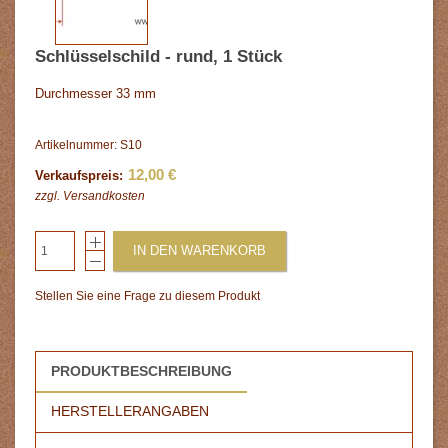
Schlüsselschild - rund, 1 Stück
Durchmesser 33 mm
Artikelnummer: S10
12,00 €
Verkaufspreis:
zzgl.
Versandkosten
IN DEN WARENKORB
Stellen Sie eine Frage zu diesem Produkt
PRODUKTBESCHREIBUNG
HERSTELLERANGABEN