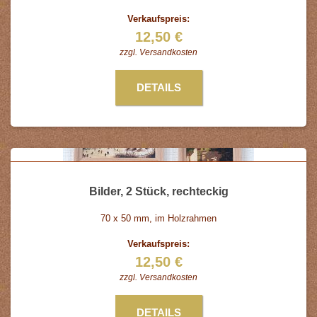
Verkaufspreis:
12,50 €
zzgl.
Versandkosten
DETAILS
Bilder, 2 Stück, rechteckig
70 x 50 mm, im Holzrahmen
Verkaufspreis:
12,50 €
zzgl.
Versandkosten
DETAILS