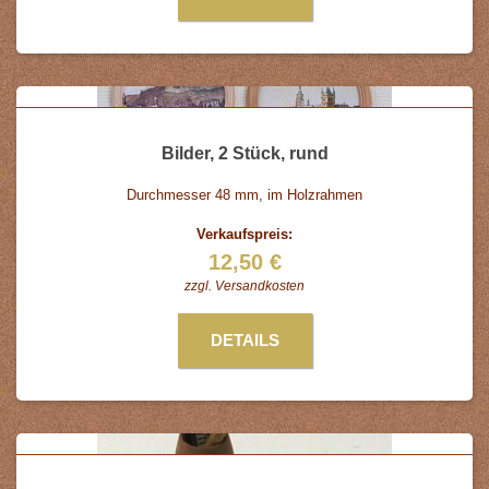
Bilder, 2 Stück, rund
Durchmesser 48 mm, im Holzrahmen
Verkaufspreis:
12,50 €
zzgl.
Versandkosten
DETAILS