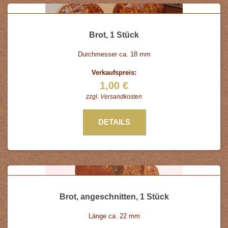
Brot, 1 Stück
Durchmesser ca. 18 mm
Verkaufspreis:
1,00 €
zzgl.
Versandkosten
DETAILS
Brot, angeschnitten, 1 Stück
Länge ca. 22 mm