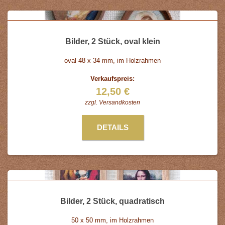
Bilder, 2 Stück, oval klein
oval 48 x 34 mm, im Holzrahmen
Verkaufspreis:
12,50 €
zzgl.
Versandkosten
DETAILS
Bilder, 2 Stück, quadratisch
50 x 50 mm, im Holzrahmen