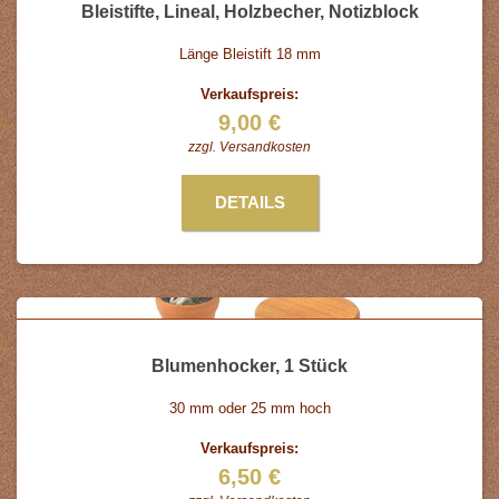
Bleistifte, Lineal, Holzbecher, Notizblock
Länge Bleistift 18 mm
Verkaufspreis:
9,00 €
zzgl.
Versandkosten
DETAILS
Blumenhocker, 1 Stück
30 mm oder 25 mm hoch
Verkaufspreis:
6,50 €