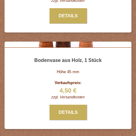
zzgl.
Versandkosten
DETAILS
Bodenvase aus Holz, 1 Stück
Höhe 45 mm
Verkaufspreis:
4,50 €
zzgl.
Versandkosten
DETAILS