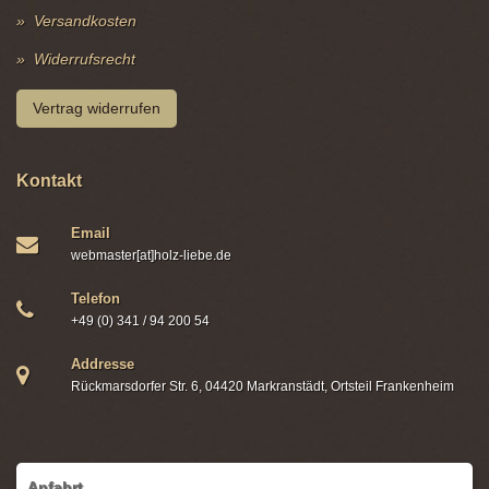
Versandkosten
Widerrufsrecht
Vertrag widerrufen
Kontakt
Email
webmaster[at]holz-liebe.de
Telefon
+49 (0) 341 / 94 200 54
Addresse
Rückmarsdorfer Str. 6, 04420 Markranstädt, Ortsteil Frankenheim
Anfahrt