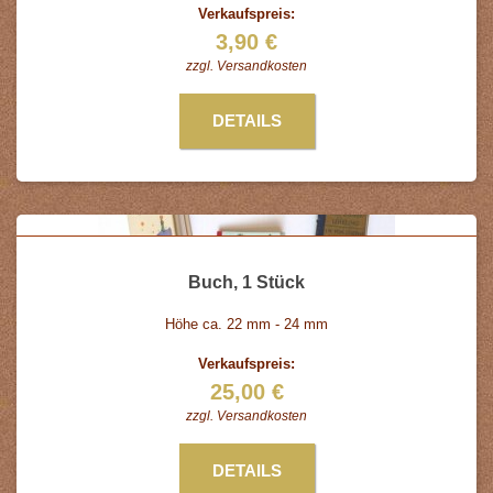
Verkaufspreis:
3,90 €
zzgl.
Versandkosten
DETAILS
Buch, 1 Stück
Höhe ca. 22 mm - 24 mm
Verkaufspreis:
25,00 €
zzgl.
Versandkosten
DETAILS