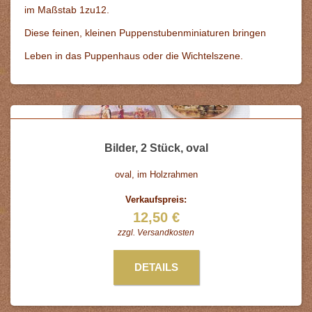
im Maßstab 1zu12.
Diese feinen, kleinen Puppenstubenminiaturen bringen
Leben in das Puppenhaus oder die Wichtelszene.
Bilder, 2 Stück, oval
oval, im Holzrahmen
Verkaufspreis:
12,50 €
zzgl.
Versandkosten
DETAILS