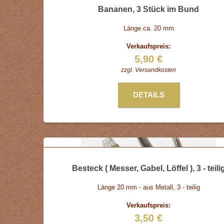
Bananen, 3 Stück im Bund
Länge ca. 20 mm
Verkaufspreis:
5,90 €
zzgl.
Versandkosten
DETAILS
Besteck ( Messer, Gabel, Löffel ), 3 - teili
Länge 20 mm - aus Metall, 3 - teilig
Verkaufspreis:
3,50 €