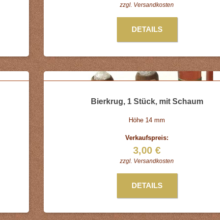
zzgl.
Versandkosten
DETAILS
Bierkrug, 1 Stück, mit Schaum
Höhe 14 mm
Verkaufspreis:
3,00 €
zzgl.
Versandkosten
DETAILS