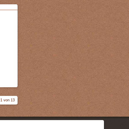
 1 von 13