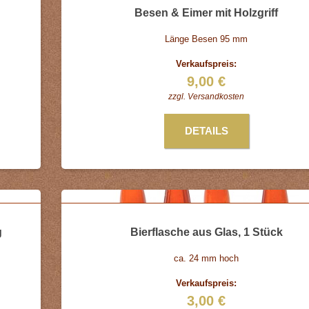
Besen & Eimer mit Holzgriff
Länge Besen 95 mm
Verkaufspreis:
9,00 €
zzgl.
Versandkosten
DETAILS
g
Bierflasche aus Glas, 1 Stück
ca. 24 mm hoch
Verkaufspreis:
3,00 €