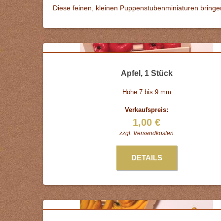
Diese feinen, kleinen Puppenstubenminiaturen bring
Apfel, 1 Stück
Höhe 7 bis 9 mm
Verkaufspreis:
1,00 €
zzgl.
Versandkosten
DETAILS