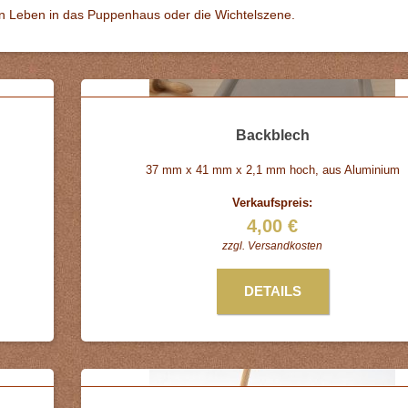
en Leben in das Puppenhaus oder die Wichtelszene.
Backblech
37 mm x 41 mm x 2,1 mm hoch, aus Aluminium
Verkaufspreis:
4,00 €
zzgl.
Versandkosten
DETAILS