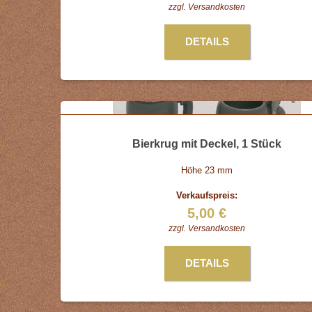
zzgl.
Versandkosten
DETAILS
Bierkrug mit Deckel, 1 Stück
Höhe 23 mm
Verkaufspreis:
5,00 €
zzgl.
Versandkosten
DETAILS