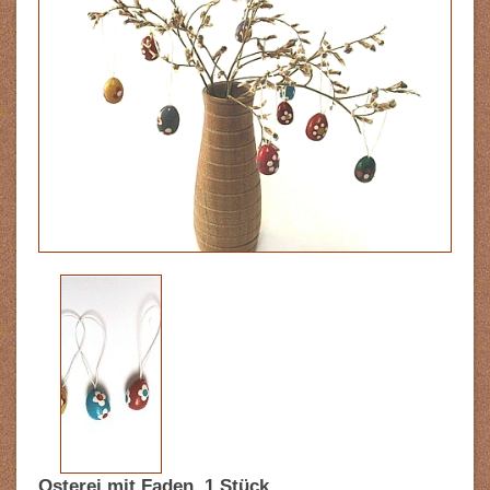
Osterei mit Faden, 1 Stück