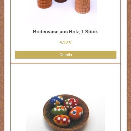
Bodenvase aus Holz, 1 Stück
4,50 €
Details