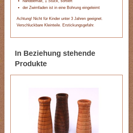
handbemalt, 1 Stück, sortiert
der Zwirnfaden ist in eine Bohrung eingeleimt
Achtung! Nicht für Kinder unter 3 Jahren geeignet.
Verschluckbare Kleinteile. Erstickungsgefahr.
In Beziehung stehende
Produkte