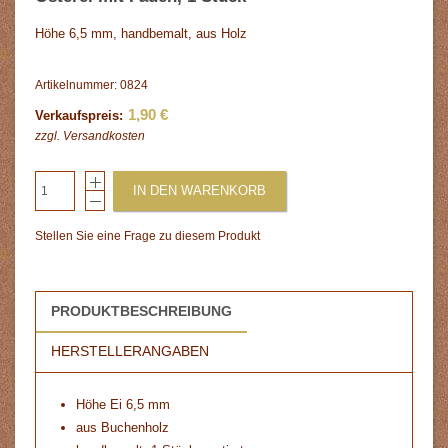
Höhe 6,5 mm, handbemalt, aus Holz
Artikelnummer: 0824
1,90 €
Verkaufspreis:
zzgl.
Versandkosten
IN DEN WARENKORB
Stellen Sie eine Frage zu diesem Produkt
PRODUKTBESCHREIBUNG
HERSTELLERANGABEN
Höhe Ei 6,5 mm
aus Buchenholz