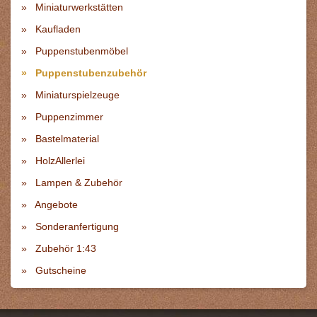
Miniaturwerkstätten
Kaufladen
Puppenstubenmöbel
Puppenstubenzubehör
Miniaturspielzeuge
Puppenzimmer
Bastelmaterial
HolzAllerlei
Lampen & Zubehör
Angebote
Sonderanfertigung
Zubehör 1:43
Gutscheine