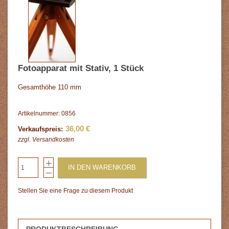
Fotoapparat mit Stativ, 1 Stück
Gesamthöhe 110 mm
Artikelnummer: 0856
36,00 €
Verkaufspreis:
zzgl.
Versandkosten
IN DEN WARENKORB
Stellen Sie eine Frage zu diesem Produkt
PRODUKTBESCHREIBUNG