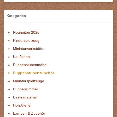
Kategorien
Neuheiten 2026
Kinderspielzeug
Miniaturwerkstätten
Kaufladen
Puppenstubenmöbel
Puppenstubenzubehör
Miniaturspielzeuge
Puppenzimmer
Bastelmaterial
HolzAllerlei
Lampen & Zubehör