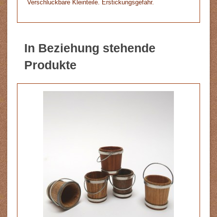
Verschluckbare Kleinteile. Erstickungsgefahr.
In Beziehung stehende
Produkte