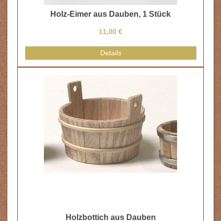
Holz-Eimer aus Dauben, 1 Stück
11,00 €
Details
Holzbottich aus Dauben