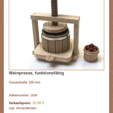
Weinpresse, funktionsfähig
Gesamthöhe 100 mm
Artikelnummer: 1936
25,90 €
Verkaufspreis:
zzgl.
Versandkosten