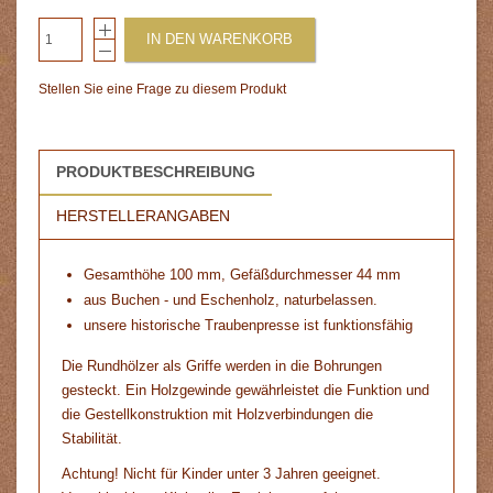
IN DEN WARENKORB
Stellen Sie eine Frage zu diesem Produkt
PRODUKTBESCHREIBUNG
HERSTELLERANGABEN
Gesamthöhe 100 mm, Gefäßdurchmesser 44 mm
aus Buchen - und Eschenholz, naturbelassen.
unsere historische Traubenpresse ist funktionsfähig
Die Rundhölzer als Griffe werden in die Bohrungen
gesteckt. Ein Holzgewinde gewährleistet die Funktion und
die Gestellkonstruktion mit Holzverbindungen die
Stabilität.
Achtung! Nicht für Kinder unter 3 Jahren geeignet.