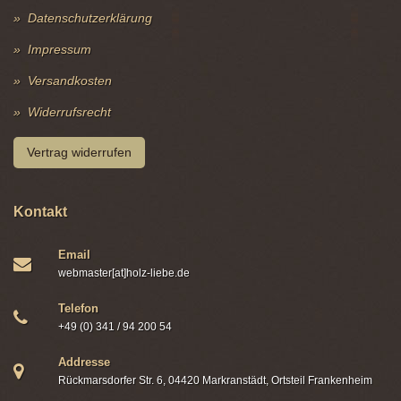
Datenschutzerklärung
Impressum
Versandkosten
Widerrufsrecht
Vertrag widerrufen
Kontakt
Email
webmaster[at]holz-liebe.de
Telefon
+49 (0) 341 / 94 200 54
Addresse
Rückmarsdorfer Str. 6, 04420 Markranstädt, Ortsteil Frankenheim