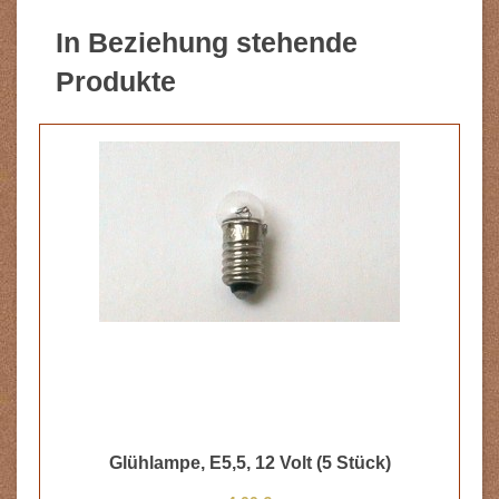
In Beziehung stehende
Produkte
Glühlampe, E5,5, 12 Volt (5 Stück)