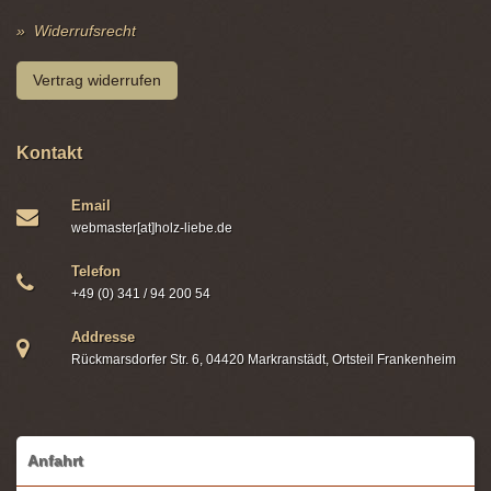
Widerrufsrecht
Vertrag widerrufen
Kontakt
Email
webmaster[at]holz-liebe.de
Telefon
+49 (0) 341 / 94 200 54
Addresse
Rückmarsdorfer Str. 6, 04420 Markranstädt, Ortsteil Frankenheim
Anfahrt