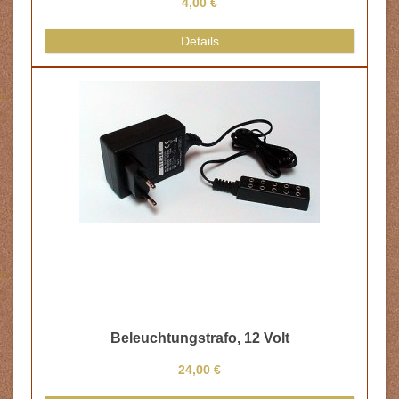
4,00 €
Details
Beleuchtungstrafo, 12 Volt
24,00 €