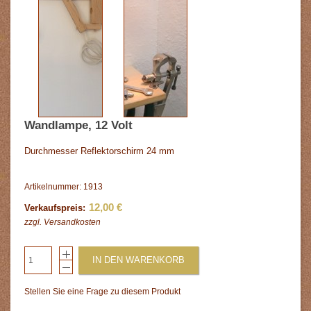
Wandlampe, 12 Volt
Durchmesser Reflektorschirm 24 mm
Artikelnummer: 1913
12,00 €
Verkaufspreis:
zzgl.
Versandkosten
IN DEN WARENKORB
Stellen Sie eine Frage zu diesem Produkt