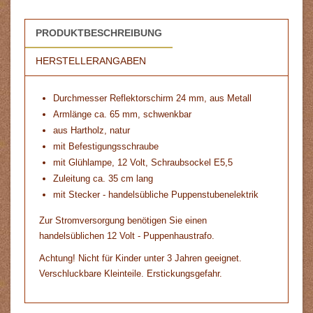
PRODUKTBESCHREIBUNG
HERSTELLERANGABEN
Durchmesser Reflektorschirm 24 mm, aus Metall
Armlänge ca. 65 mm, schwenkbar
aus Hartholz, natur
mit Befestigungsschraube
mit Glühlampe, 12 Volt, Schraubsockel E5,5
Zuleitung ca. 35 cm lang
mit Stecker - handelsübliche Puppenstubenelektrik
Zur Stromversorgung benötigen Sie einen
handelsüblichen 12 Volt - Puppenhaustrafo.
Achtung! Nicht für Kinder unter 3 Jahren geeignet.
Verschluckbare Kleinteile. Erstickungsgefahr.