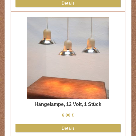
Details
Hängelampe, 12 Volt, 1 Stück
6,00 €
Details