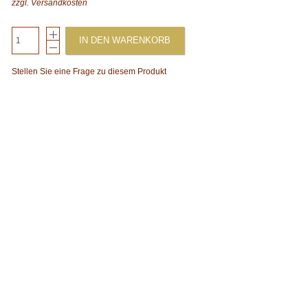
zzgl.
Versandkosten
IN DEN WARENKORB
Stellen Sie eine Frage zu diesem Produkt