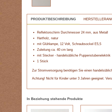
PRODUKTBESCHREIBUNG
HERSTELLERAN
Reflektorschirm Durchmesser 24 mm, aus Metall
Hartholz, natur
mit Glühlampe, 12 Volt, Schraubsockel E5,5
Zuleitung ca. 40 cm lang
mit Stecker - handelsübliche Puppenstubenelektrik
1 Stück
Zur Stromversorgung benötigen Sie einen handelsüblich
Achtung! Nicht für Kinder unter 3 Jahren geeignet. Vers
In Beziehung stehende Produkte