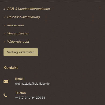
AGB & Kundeninformationen
Datenschutzerklärung
Impressum
Versandkosten
Widerrufsrecht
Vertrag widerrufen
Kontakt
Email
webmaster[at]holz-liebe.de
Telefon
+49 (0) 341 / 94 200 54