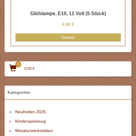
Glühlampe, E10, 12 Volt (5 Stück)
4,50 €
Details
0
0,00 €
Kategorien
Neuheiten 2026
Kinderspielzeug
Miniaturwerkstätten