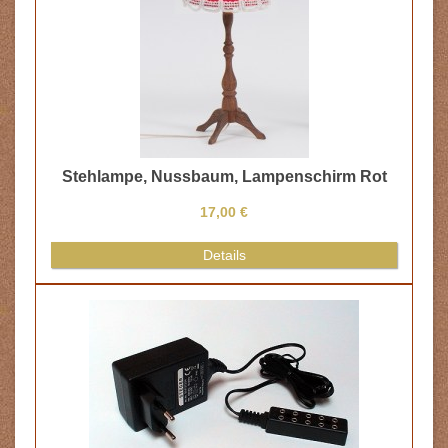
Stehlampe, Nussbaum, Lampenschirm Rot
17,00 €
Details