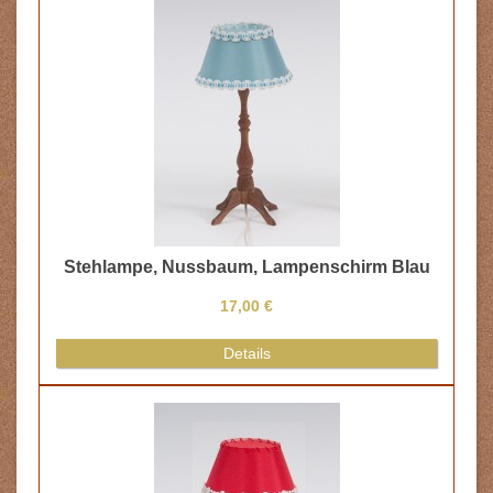
Stehlampe, Nussbaum, Lampenschirm Blau
17,00 €
Details