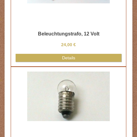
Beleuchtungstrafo, 12 Volt
24,00 €
Details