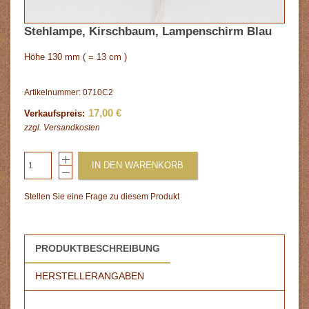
Stehlampe, Kirschbaum, Lampenschirm Blau
Höhe 130 mm ( = 13 cm )
Artikelnummer: 0710C2
17,00 €
Verkaufspreis:
zzgl.
Versandkosten
IN DEN WARENKORB
Stellen Sie eine Frage zu diesem Produkt
PRODUKTBESCHREIBUNG
HERSTELLERANGABEN