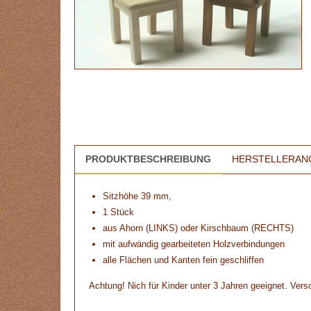
PRODUKTBESCHREIBUNG
HERSTELLERAN
Sitzhöhe 39 mm,
1 Stück
aus Ahorn (LINKS) oder Kirschbaum (RECHTS)
mit aufwändig gearbeiteten Holzverbindungen
alle Flächen und Kanten fein geschliffen
Achtung! Nich für Kinder unter 3 Jahren geeignet. Versc