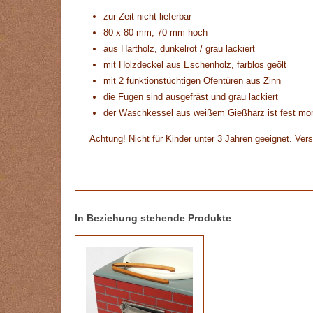
zur Zeit nicht lieferbar
80 x 80 mm, 70 mm hoch
aus Hartholz, dunkelrot / grau lackiert
mit Holzdeckel aus Eschenholz, farblos geölt
mit 2 funktionstüchtigen Ofentüren aus Zinn
die Fugen sind ausgefräst und grau lackiert
der Waschkessel aus weißem Gießharz ist fest mon
Achtung! Nicht für Kinder unter 3 Jahren geeignet. Vers
In Beziehung stehende Produkte