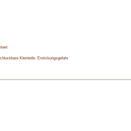
tiert
chluckbare Kleinteile. Erstickungsgefahr.