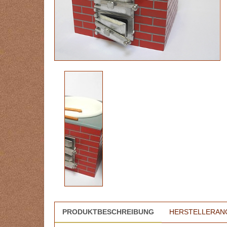
PRODUKTBESCHREIBUNG
HERSTELLERAN