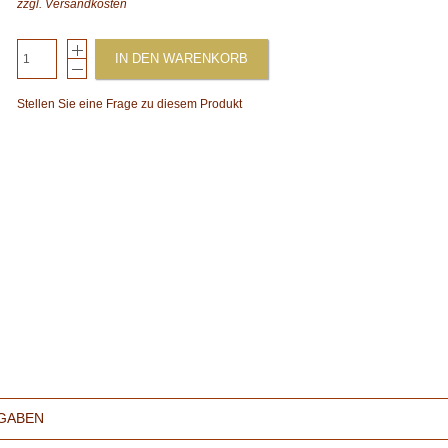
zzgl.
Versandkosten
IN DEN WARENKORB
Stellen Sie eine Frage zu diesem Produkt
GABEN