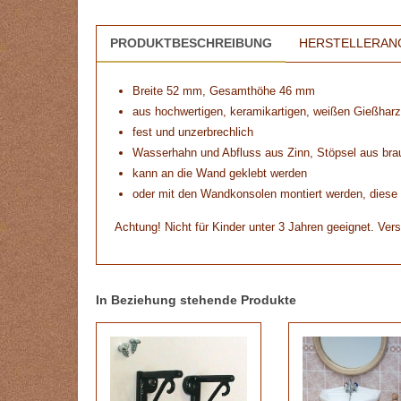
PRODUKTBESCHREIBUNG
HERSTELLERAN
Breite 52 mm, Gesamthöhe 46 mm
aus hochwertigen, keramikartigen, weißen Gießharz
fest und unzerbrechlich
Wasserhahn und Abfluss aus Zinn, Stöpsel aus bra
kann an die Wand geklebt werden
oder mit den Wandkonsolen montiert werden, diese s
Achtung! Nicht für Kinder unter 3 Jahren geeignet. Vers
In Beziehung stehende Produkte