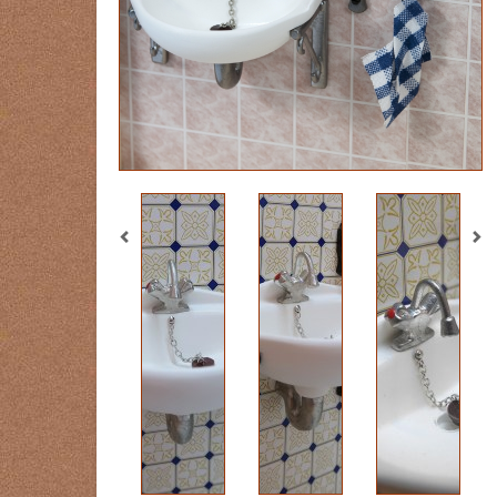
Previous
Ne