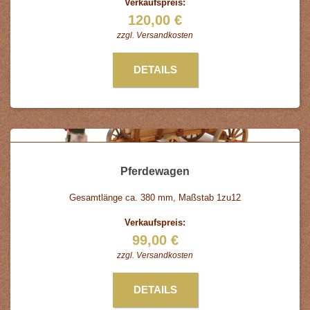
Verkaufspreis:
120,00 €
zzgl.
Versandkosten
DETAILS
Pferdewagen
Gesamtlänge ca. 380 mm, Maßstab 1zu12
Verkaufspreis:
99,00 €
zzgl.
Versandkosten
DETAILS