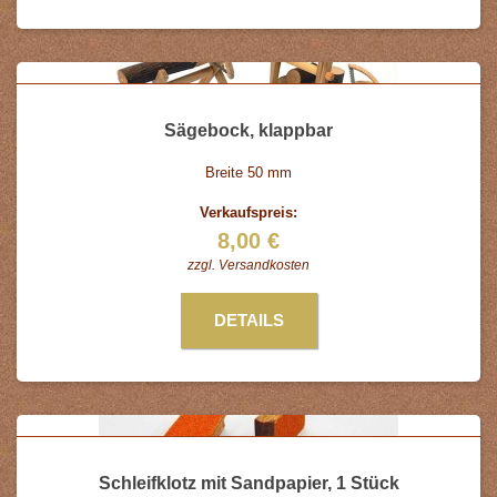
Sägebock, klappbar
Breite 50 mm
Verkaufspreis:
8,00 €
zzgl.
Versandkosten
DETAILS
Schleifklotz mit Sandpapier, 1 Stück