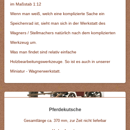
im Maßstab 1:12
Wenn man weiß, welch eine komplizierte Sache ein
Speichenrad ist, sieht man sich in der Werkstatt des
Wagners / Stellmachers natürlich nach dem komplizierten
Werkzeug um.
Was man findet sind relativ einfache
Holzbearbeitungswerkzeuge. So ist es auch in unserer
Miniatur - Wagnerwerkstatt.
Pferdekutsche
Gesamtlänge ca. 370 mm, zur Zeit nicht lieferbar