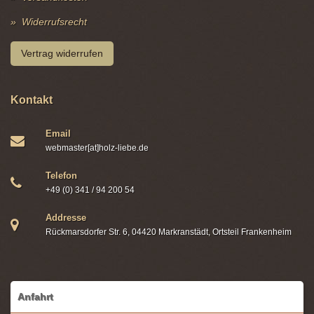
Widerrufsrecht
Vertrag widerrufen
Kontakt
Email
webmaster[at]holz-liebe.de
Telefon
+49 (0) 341 / 94 200 54
Addresse
Rückmarsdorfer Str. 6, 04420 Markranstädt, Ortsteil Frankenheim
Anfahrt