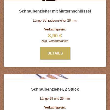
Schraubenzieher mit Mutternschlüssel
Länge Schraubenzieher 28 mm
Verkaufspreis:
8,90 €
zzgl.
Versandkosten
DETAILS
Schraubenzieher, 2 Stück
Länge 28 und 25 mm
Verkaufspreis: