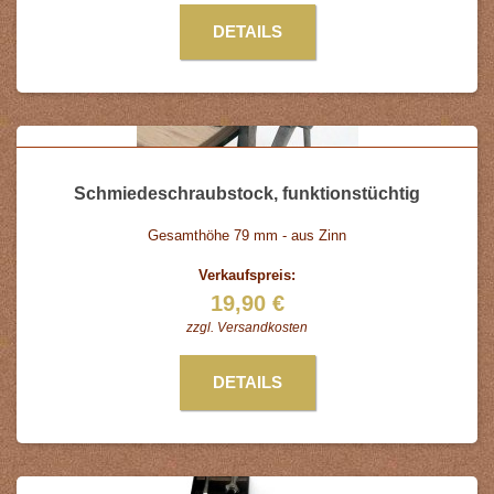
DETAILS
Schmiedeschraubstock, funktionstüchtig
Gesamthöhe 79 mm - aus Zinn
Verkaufspreis:
19,90 €
zzgl.
Versandkosten
DETAILS