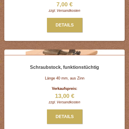
7,00 €
zzgl.
Versandkosten
DETAILS
Schraubstock, funktionstüchtig
Länge 40 mm, aus Zinn
Verkaufspreis:
13,00 €
zzgl.
Versandkosten
DETAILS