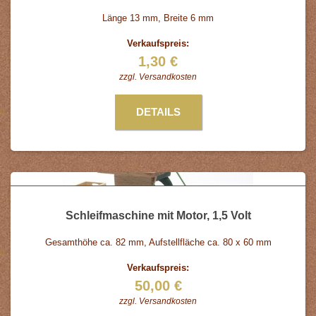
Länge 13 mm, Breite 6 mm
Verkaufspreis:
1,30 €
zzgl.
Versandkosten
DETAILS
Schleifmaschine mit Motor, 1,5 Volt
Gesamthöhe ca. 82 mm, Aufstellfläche ca. 80 x 60 mm
Verkaufspreis:
50,00 €
zzgl.
Versandkosten