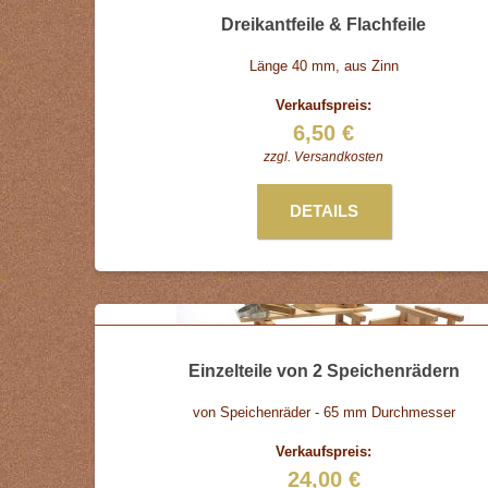
Dreikantfeile & Flachfeile
Länge 40 mm, aus Zinn
Verkaufspreis:
6,50 €
zzgl.
Versandkosten
DETAILS
Einzelteile von 2 Speichenrädern
von Speichenräder - 65 mm Durchmesser
Verkaufspreis:
24,00 €