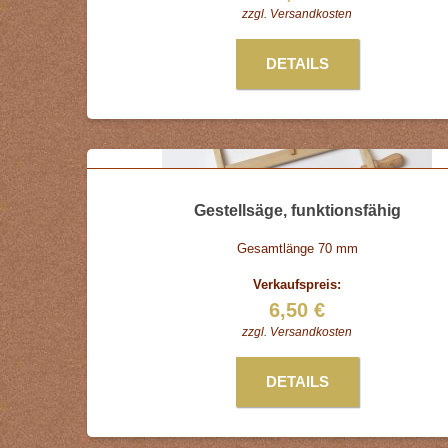
zzgl.
Versandkosten
DETAILS
Gestellsäge, funktionsfähig
Gesamtlänge 70 mm
Verkaufspreis:
6,50 €
zzgl.
Versandkosten
DETAILS