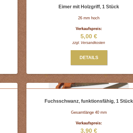
Eimer mit Holzgriff, 1 Stück
26 mm hoch
Verkaufspreis:
5,00 €
zzgl.
Versandkosten
DETAILS
Fuchsschwanz, funktionsfähig, 1 Stück
Gesamtlänge 40 mm
Verkaufspreis:
3,90 €