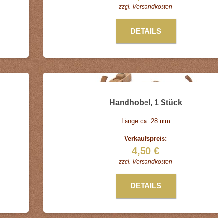
zzgl.
Versandkosten
DETAILS
Handhobel, 1 Stück
Länge ca. 28 mm
Verkaufspreis:
4,50 €
zzgl.
Versandkosten
DETAILS