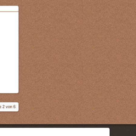
e 2 von 6