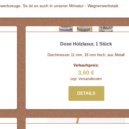
swerkzeuge. So ist es auch in unserer Miniatur - Wagnerwerkstatt.
Dose Holzlasur, 1 Stück
Durchmesser 11 mm, 16 mm hoch, aus Metall
Verkaufspreis:
3,60 €
zzgl.
Versandkosten
DETAILS