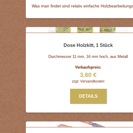
Was man findet sind relativ einfache Holzbearbeitung
Dose Holzkitt, 1 Stück
Durchmesser 11 mm, 16 mm hoch, aus Metall
Verkaufspreis:
3,60 €
zzgl.
Versandkosten
DETAILS