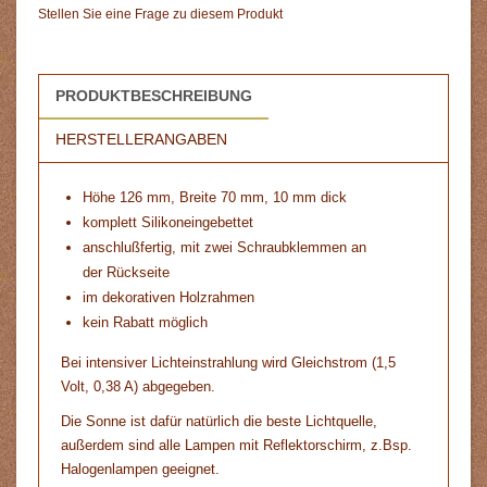
Stellen Sie eine Frage zu diesem Produkt
PRODUKTBESCHREIBUNG
HERSTELLERANGABEN
Höhe 126 mm, Breite 70 mm, 10 mm dick
komplett Silikoneingebettet
anschlußfertig, mit zwei Schraubklemmen an
der Rückseite
im dekorativen Holzrahmen
kein Rabatt möglich
Bei intensiver Lichteinstrahlung wird Gleichstrom (1,5
Volt, 0,38 A) abgegeben.
Die Sonne ist dafür natürlich die beste Lichtquelle,
außerdem sind alle Lampen mit Reflektorschirm, z.Bsp.
Halogenlampen geeignet.