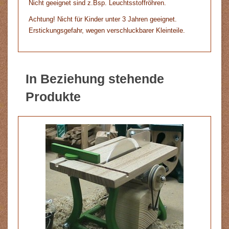
Nicht geeignet sind z.Bsp. Leuchtsstoffröhren.
Achtung! Nicht für Kinder unter 3 Jahren geeignet.
Erstickungsgefahr, wegen verschluckbarer Kleinteile.
In Beziehung stehende
Produkte