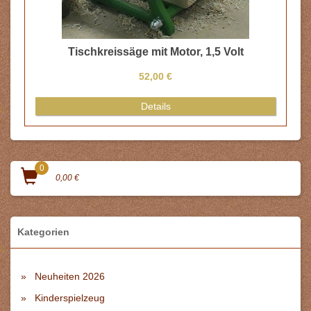
Tischkreissäge mit Motor, 1,5 Volt
52,00 €
Details
0
0,00 €
Kategorien
Neuheiten 2026
Kinderspielzeug