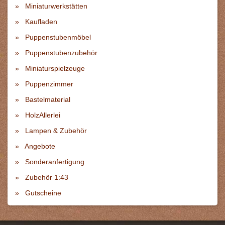
Miniaturwerkstätten
Kaufladen
Puppenstubenmöbel
Puppenstubenzubehör
Miniaturspielzeuge
Puppenzimmer
Bastelmaterial
HolzAllerlei
Lampen & Zubehör
Angebote
Sonderanfertigung
Zubehör 1:43
Gutscheine