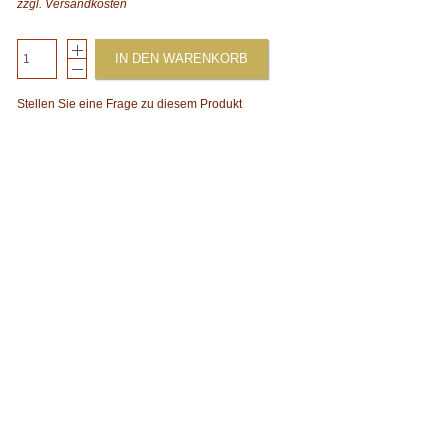
zzgl.
Versandkosten
IN DEN WARENKORB
Stellen Sie eine Frage zu diesem Produkt