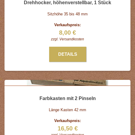
Drehhocker, höhenverstellbar, 1 Stück
Sitzhöhe 35 bis 48 mm
Verkaufspreis:
8,00 €
zzgl.
Versandkosten
DETAILS
Farbkasten mit 2 Pinseln
Länge Kasten 42 mm
Verkaufspreis:
16,50 €