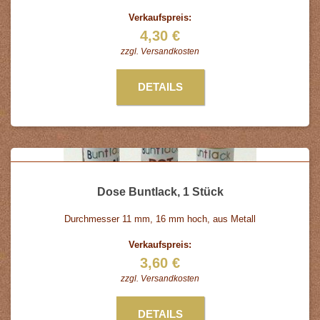
Verkaufspreis:
4,30 €
zzgl.
Versandkosten
DETAILS
Dose Buntlack, 1 Stück
Durchmesser 11 mm, 16 mm hoch, aus Metall
Verkaufspreis:
3,60 €
zzgl.
Versandkosten
DETAILS