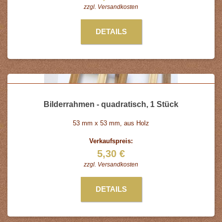
zzgl.
Versandkosten
DETAILS
Bilderrahmen - quadratisch, 1 Stück
53 mm x 53 mm, aus Holz
Verkaufspreis:
5,30 €
zzgl.
Versandkosten
DETAILS