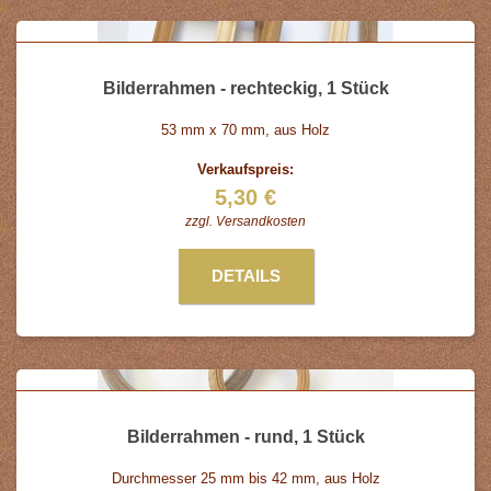
Bilderrahmen - rechteckig, 1 Stück
53 mm x 70 mm, aus Holz
Verkaufspreis:
5,30 €
zzgl.
Versandkosten
DETAILS
Bilderrahmen - rund, 1 Stück
Durchmesser 25 mm bis 42 mm, aus Holz