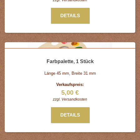
zzgl.
Versandkosten
DETAILS
Farbpalette, 1 Stück
Länge 45 mm, Breite 31 mm
Verkaufspreis:
5,00 €
zzgl.
Versandkosten
DETAILS