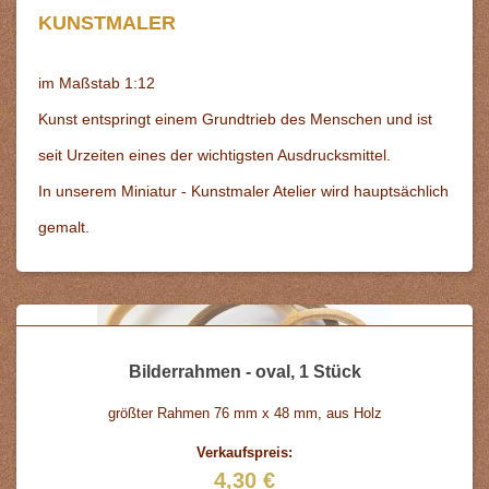
KUNSTMALER
im Maßstab 1:12
Kunst entspringt einem Grundtrieb des Menschen und ist
seit Urzeiten eines der wichtigsten Ausdrucksmittel.
In unserem Miniatur - Kunstmaler Atelier wird hauptsächlich
gemalt.
Bilderrahmen - oval, 1 Stück
größter Rahmen 76 mm x 48 mm, aus Holz
Verkaufspreis:
4,30 €