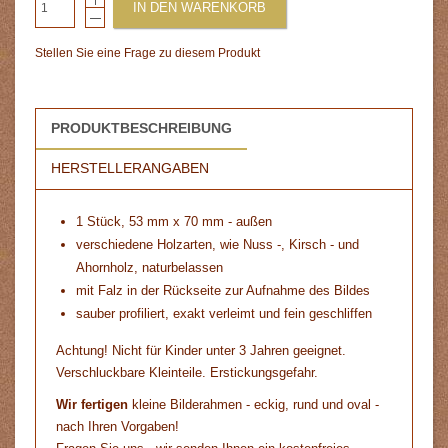
IN DEN WARENKORB
Stellen Sie eine Frage zu diesem Produkt
PRODUKTBESCHREIBUNG
HERSTELLERANGABEN
1 Stück, 53 mm x 70 mm - außen
verschiedene Holzarten, wie Nuss -, Kirsch - und
Ahornholz, naturbelassen
mit Falz in der Rückseite zur Aufnahme des Bildes
sauber profiliert, exakt verleimt und fein geschliffen
Achtung! Nicht für Kinder unter 3 Jahren geeignet.
Verschluckbare Kleinteile. Erstickungsgefahr.
Wir fertigen
kleine Bilderahmen - eckig, rund und oval -
nach Ihren Vorgaben!