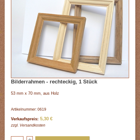
Bilderrahmen - rechteckig, 1 Stück
53 mm x 70 mm, aus Holz
Artikelnummer: 0619
5,30 €
Verkaufspreis:
zzgl.
Versandkosten